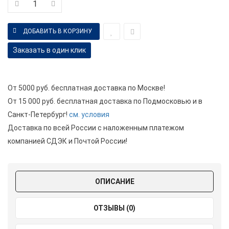
Заказать в один клик
От 5000 руб. бесплатная доставка по Москве!
От 15 000 руб. бесплатная доставка по Подмосковью и в
Санкт-Петербург!
см. условия
Доставка по всей России с наложенным платежом
компанией СДЭК и Почтой России!
ОПИСАНИЕ
ОТЗЫВЫ (0)