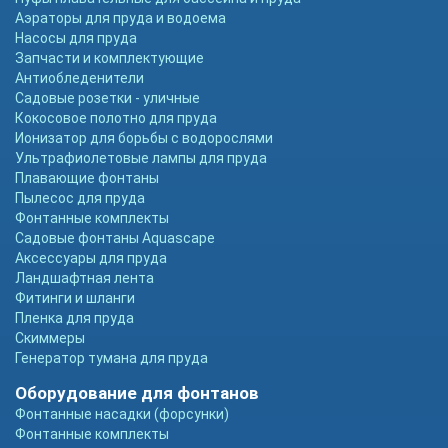
Аэраторы для пруда и водоема
Насосы для пруда
Запчасти и комплектующие
Антиобледенители
Садовые розетки - уличные
Кокосовое полотно для пруда
Ионизатор для борьбы с водорослями
Ультрафиолетовые лампы для пруда
Плавающие фонтаны
Пылесос для пруда
Фонтанные комплекты
Садовые фонтаны Aquascape
Аксессуары для пруда
Ландшафтная лента
Фитинги и шланги
Пленка для пруда
Скиммеры
Генератор тумана для пруда
Оборудование для фонтанов
Фонтанные насадки (форсунки)
Фонтанные комплекты