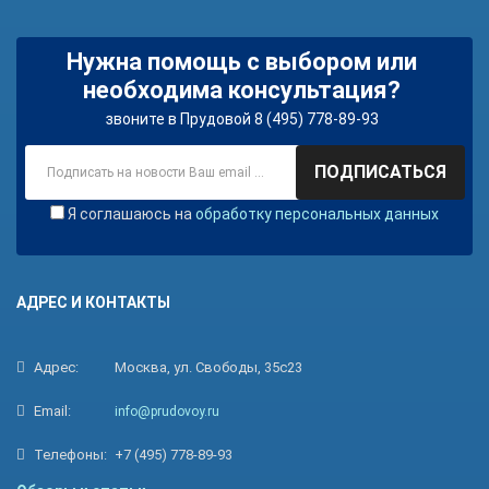
Нужна помощь с выбором или
необходима консультация?
звоните в Прудовой 8 (495) 778-89-93
ПОДПИСАТЬСЯ
Я соглашаюсь на
обработку персональных данных
АДРЕС И КОНТАКТЫ
Адрес:
Москва, ул. Свободы, 35с23
Email:
info@prudovoy.ru
Телефоны:
+7 (495) 778-89-93