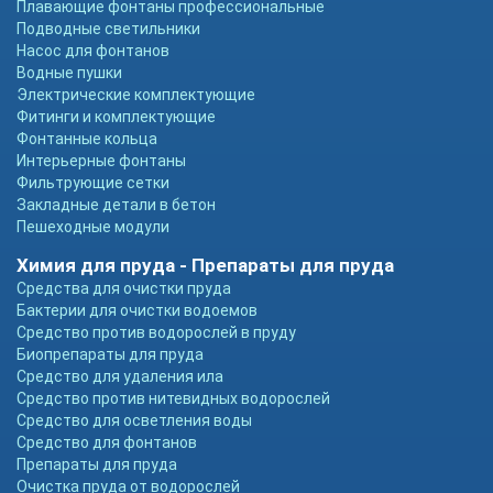
Плавающие фонтаны профессиональные
Подводные светильники
Насос для фонтанов
Водные пушки
Электрические комплектующие
Фитинги и комплектующие
Фонтанные кольца
Интерьерные фонтаны
Фильтрующие сетки
Закладные детали в бетон
Пешеходные модули
Химия для пруда - Препараты для пруда
Средства для очистки пруда
Бактерии для очистки водоемов
Средство против водорослей в пруду
Биопрепараты для пруда
Средство для удаления ила
Средство против нитевидных водорослей
Средство для осветления воды
Средство для фонтанов
Препараты для пруда
Очистка пруда от водорослей