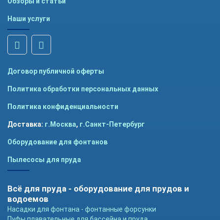
Обзоры и статьи
Наши услуги
Договор публичной оферты
Политика обработки персональных данных
Политика конфиденциальности
Доставка:
г.Москва
,
г.Санкт-Петербург
Оборудование для фонтанов
Пылесосы для пруда
Всё для пруда - оборудование для прудов и
водоемов
Насадки для фонтана - фонтанные форсунки
Пуфы плавательные для бассейна и пруда