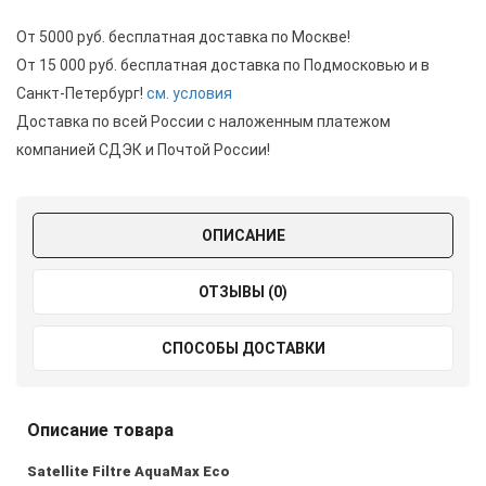
От 5000 руб. бесплатная доставка по Москве!
От 15 000 руб. бесплатная доставка по Подмосковью и в
Санкт-Петербург!
см. условия
Доставка по всей России с наложенным платежом
компанией СДЭК и Почтой России!
ОПИСАНИЕ
ОТЗЫВЫ (0)
СПОСОБЫ ДОСТАВКИ
Описание товара
Satellite Filtre AquaMax Eco