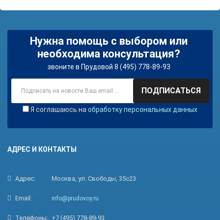
Нужна помощь с выбором или
необходима консультация?
звоните в Прудовой 8 (495) 778-89-93
ПОДПИСАТЬСЯ
Я соглашаюсь на
обработку персональных данных
АДРЕС И КОНТАКТЫ
Адрес:
Москва, ул. Свободы, 35с23
Email:
info@prudovoy.ru
Телефоны:
+7 (495) 778-89-93