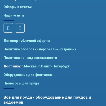
Обзоры и статьи
Наши услуги
Договор публичной оферты
Политика обработки персональных данных
Политика конфиденциальности
Доставка:
г.Москва
,
г.Санкт-Петербург
Оборудование для фонтанов
Пылесосы для пруда
Всё для пруда - оборудование для прудов и
водоемов