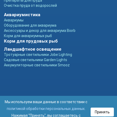
Препараты для пруда
Очистка пруда от водорослей
Аквариумистика
Аквариумы
Оборудование для аквариума
Аксессуары и декор для аквариума Biorb
Корм для аквариумных рыб
Корм для прудовых рыб
Ландшафтное освещение
Тротуарные светильники Jobe Lighting
Садовые светильники Garden Lights
Аккумуляторные светильники Smooz
Мы используем ваши данные в соответствии с
политикой обработки персональных данных
.
Принять
Нажимая "Принять", вы соглашаетесь с