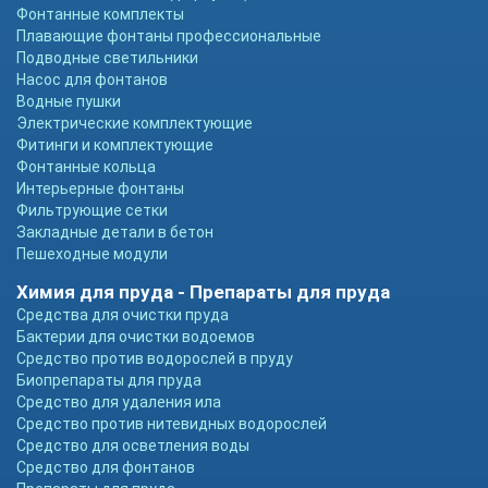
Фонтанные комплекты
Плавающие фонтаны профессиональные
Подводные светильники
Насос для фонтанов
Водные пушки
Электрические комплектующие
Фитинги и комплектующие
Фонтанные кольца
Интерьерные фонтаны
Фильтрующие сетки
Закладные детали в бетон
Пешеходные модули
Химия для пруда - Препараты для пруда
Средства для очистки пруда
Бактерии для очистки водоемов
Средство против водорослей в пруду
Биопрепараты для пруда
Средство для удаления ила
Средство против нитевидных водорослей
Средство для осветления воды
Средство для фонтанов