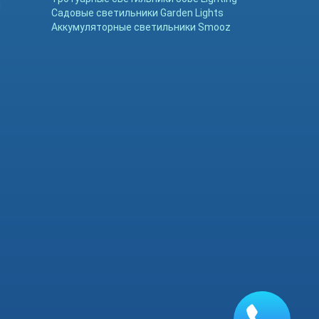
ы
Садовые светильники Garden Lights
Аккумуляторные светильники Smooz