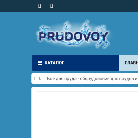
КАТАЛОГ
ГЛАВ
Всё для пруда - оборудование для прудов 