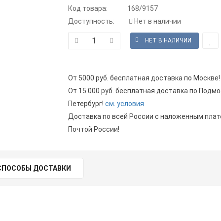
Код товара:
168/9157
Доступность:
Нет в наличии
От 5000 руб. бесплатная доставка по Москве!
От 15 000 руб. бесплатная доставка по Подмо
Петербург!
см. условия
Доставка по всей России с наложенным пла
Почтой России!
СПОСОБЫ ДОСТАВКИ