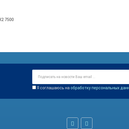
X2 7500
Я соглашаюсь на
обработку персональных дан