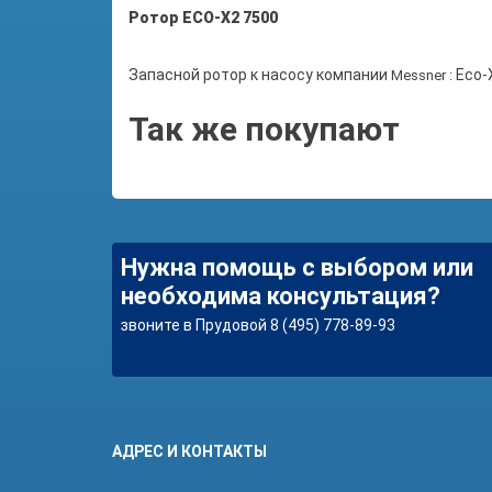
Ротор ECO-X2 7500
Запасной ротор к насосу компании
Eco-
Messner :
Так же покупают
Нужна помощь с выбором или
необходима консультация?
звоните в Прудовой 8 (495) 778-89-93
АДРЕС И КОНТАКТЫ