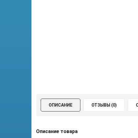
ОПИСАНИЕ
ОТЗЫВЫ (0)
Описание товара