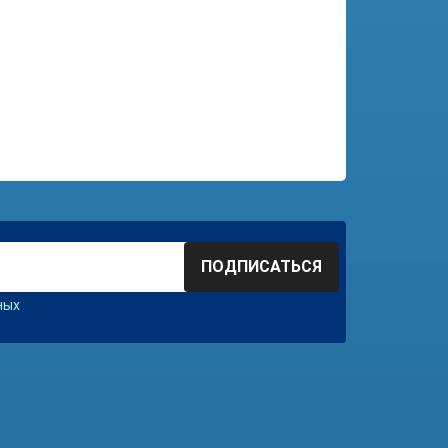
ПОДПИСАТЬСЯ
ных