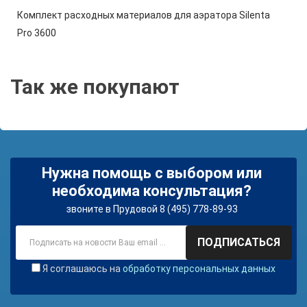
Комплект расходных материалов для аэратора Silenta
Pro 3600
Так же покупают
Нужна помощь с выбором или
необходима консультация?
звоните в Прудовой 8 (495) 778-89-93
ПОДПИСАТЬСЯ
Я соглашаюсь на
обработку персональных данных