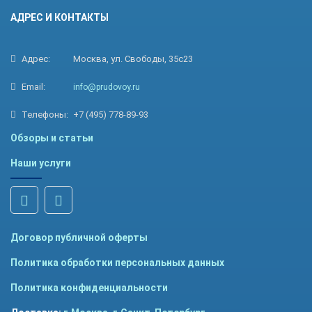
АДРЕС И КОНТАКТЫ
Адрес:
Москва, ул. Свободы, 35с23
Email:
info@prudovoy.ru
Телефоны:
+7 (495) 778-89-93
Обзоры и статьи
Наши услуги
Договор публичной оферты
Политика обработки персональных данных
Политика конфиденциальности