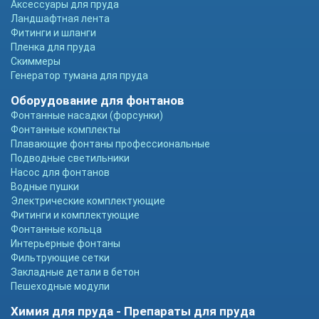
Аксессуары для пруда
Ландшафтная лента
Фитинги и шланги
Пленка для пруда
Скиммеры
Генератор тумана для пруда
Оборудование для фонтанов
Фонтанные насадки (форсунки)
Фонтанные комплекты
Плавающие фонтаны профессиональные
Подводные светильники
Насос для фонтанов
Водные пушки
Электрические комплектующие
Фитинги и комплектующие
Фонтанные кольца
Интерьерные фонтаны
Фильтрующие сетки
Закладные детали в бетон
Пешеходные модули
Химия для пруда - Препараты для пруда