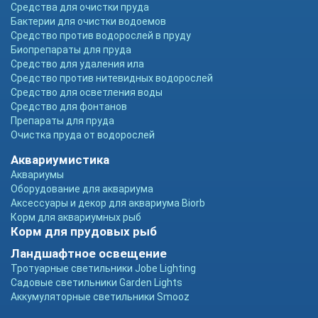
Средства для очистки пруда
Бактерии для очистки водоемов
Средство против водорослей в пруду
Биопрепараты для пруда
Средство для удаления ила
Средство против нитевидных водорослей
Средство для осветления воды
Средство для фонтанов
Препараты для пруда
Очистка пруда от водорослей
Аквариумистика
Аквариумы
Оборудование для аквариума
Аксессуары и декор для аквариума Biorb
Корм для аквариумных рыб
Корм для прудовых рыб
Ландшафтное освещение
Тротуарные светильники Jobe Lighting
Садовые светильники Garden Lights
Аккумуляторные светильники Smooz