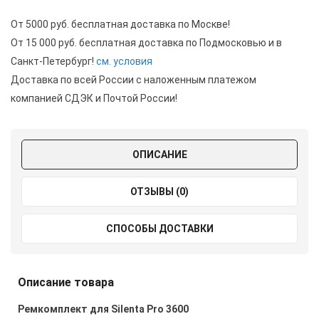
От 5000 руб. бесплатная доставка по Москве!
От 15 000 руб. бесплатная доставка по Подмосковью и в
Санкт-Петербург!
см. условия
Доставка по всей России с наложенным платежом
компанией СДЭК и Почтой России!
ОПИСАНИЕ
ОТЗЫВЫ (0)
СПОСОБЫ ДОСТАВКИ
Описание товара
Ремкомплект для Silenta Pro 3600