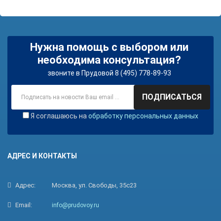
Нужна помощь с выбором или
необходима консультация?
звоните в Прудовой 8 (495) 778-89-93
ПОДПИСАТЬСЯ
Я соглашаюсь на
обработку персональных данных
АДРЕС И КОНТАКТЫ
Адрес:
Москва, ул. Свободы, 35с23
Email:
info@prudovoy.ru