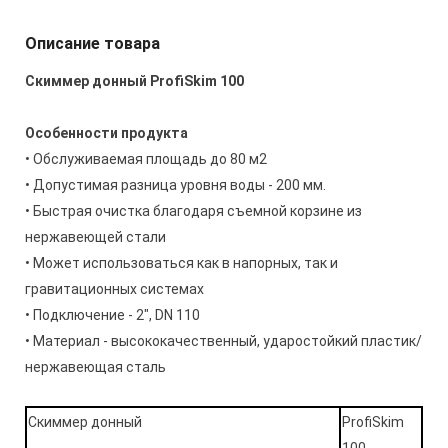
Описание товара
Скиммер донный ProfiSkim 100
Особенности продукта
• Обслуживаемая площадь до 80 м2
• Допустимая разница уровня воды - 200 мм.
• Быстрая очистка благодаря съемной корзине из
нержавеющей стали
• Может использоваться как в напорных, так и
гравитационных системах
• Подключение - 2", DN 110
• Материал - высококачественный, ударостойкий пластик/
нержавеющая сталь
Скиммер донный
ProfiSkim