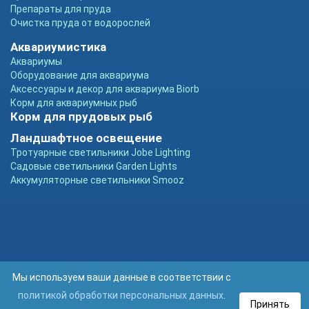
Препараты для пруда
Очистка пруда от водорослей
Аквариумистика
Аквариумы
Оборудование для аквариума
Аксессуары и декор для аквариума Biorb
Корм для аквариумных рыб
Корм для прудовых рыб
Ландшафтное освещение
Тротуарные светильники Jobe Lighting
Садовые светильники Garden Lights
Аккумуляторные светильники Smooz
Мы используем ваши данные в соответствии с
политикой обработки персональных данных
.
Принять