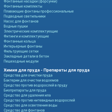
Фонтанные насадки (форсунки)
Фонтанные комплекты
Плавающие фонтаны профессиональные
Подводные светильники
Насос для фонтанов
Водные пушки
Электрические комплектующие
Фитинги и комплектующие
Фонтанные кольца
Интерьерные фонтаны
Фильтрующие сетки
Закладные детали в бетон
Пешеходные модули
Химия для пруда - Препараты для пруда
Средства для очистки пруда
Бактерии для очистки водоемов
Средство против водорослей в пруду
Биопрепараты для пруда
Средство для удаления ила
Средство против нитевидных водорослей
Средство для осветления воды
Средство для фонтанов