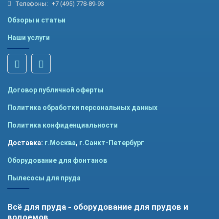
Телефоны:
+7 (495) 778-89-93
Обзоры и статьи
Наши услуги
Договор публичной оферты
Политика обработки персональных данных
Политика конфиденциальности
Доставка:
г.Москва
,
г.Санкт-Петербург
Оборудование для фонтанов
Пылесосы для пруда
Всё для пруда - оборудование для прудов и
водоемов