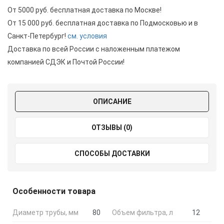
От 5000 руб. бесплатная доставка по Москве!
От 15 000 руб. бесплатная доставка по Подмосковью и в
Санкт-Петербург!
см. условия
Доставка по всей России с наложенным платежом
компанией СДЭК и Почтой России!
ОПИСАНИЕ
ОТЗЫВЫ (0)
СПОСОБЫ ДОСТАВКИ
Особенности товара
Диаметр трубы, мм
80
Объем фильтра, л
12