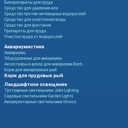
Биопрепараты для пруда
Средство для удаления ила
Средство против нитевидных водорослей
Средство для осветления воды
Средство для фонтанов
Препараты для пруда
Очистка пруда от водорослей
Аквариумистика
Аквариумы
Оборудование для аквариума
Аксессуары и декор для аквариума Biorb
Корм для аквариумных рыб
Корм для прудовых рыб
Ландшафтное освещение
Тротуарные светильники Jobe Lighting
Садовые светильники Garden Lights
Аккумуляторные светильники Smooz