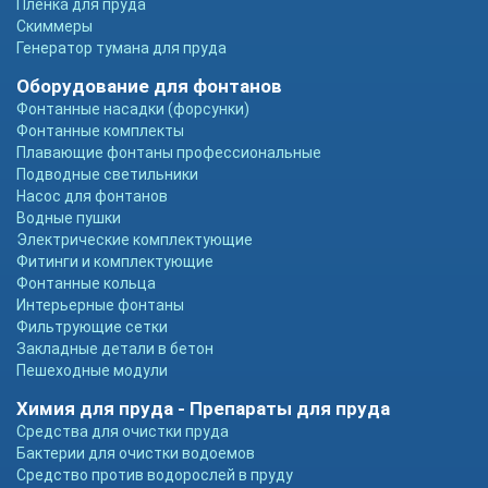
Пленка для пруда
Скиммеры
Генератор тумана для пруда
Оборудование для фонтанов
Фонтанные насадки (форсунки)
Фонтанные комплекты
Плавающие фонтаны профессиональные
Подводные светильники
Насос для фонтанов
Водные пушки
Электрические комплектующие
Фитинги и комплектующие
Фонтанные кольца
Интерьерные фонтаны
Фильтрующие сетки
Закладные детали в бетон
Пешеходные модули
Химия для пруда - Препараты для пруда
Средства для очистки пруда
Бактерии для очистки водоемов
Средство против водорослей в пруду