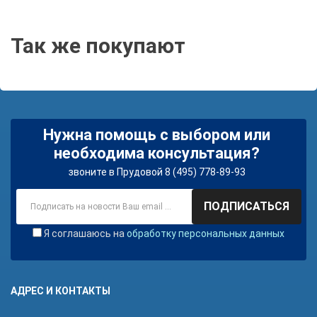
Так же покупают
Нужна помощь с выбором или
необходима консультация?
звоните в Прудовой 8 (495) 778-89-93
ПОДПИСАТЬСЯ
Я соглашаюсь на
обработку персональных данных
АДРЕС И КОНТАКТЫ