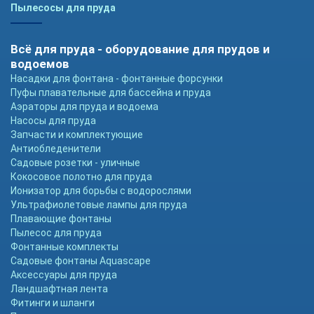
Пылесосы для пруда
Всё для пруда - оборудование для прудов и
водоемов
Насадки для фонтана - фонтанные форсунки
Пуфы плавательные для бассейна и пруда
Аэраторы для пруда и водоема
Насосы для пруда
Запчасти и комплектующие
Антиобледенители
Садовые розетки - уличные
Кокосовое полотно для пруда
Ионизатор для борьбы с водорослями
Ультрафиолетовые лампы для пруда
Плавающие фонтаны
Пылесос для пруда
Фонтанные комплекты
Садовые фонтаны Aquascape
Аксессуары для пруда
Ландшафтная лента
Фитинги и шланги