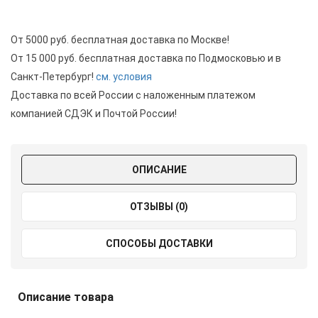
От 5000 руб. бесплатная доставка по Москве!
От 15 000 руб. бесплатная доставка по Подмосковью и в
Санкт-Петербург!
см. условия
Доставка по всей России с наложенным платежом
компанией СДЭК и Почтой России!
ОПИСАНИЕ
ОТЗЫВЫ (0)
СПОСОБЫ ДОСТАВКИ
Описание товара