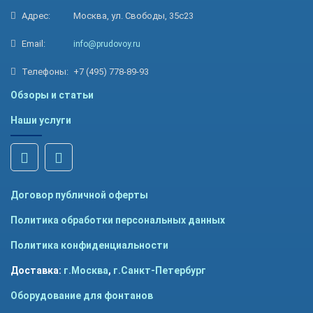
Адрес:
Москва, ул. Свободы, 35с23
Email:
info@prudovoy.ru
Телефоны:
+7 (495) 778-89-93
Обзоры и статьи
Наши услуги
Договор публичной оферты
Политика обработки персональных данных
Политика конфиденциальности
Доставка:
г.Москва
,
г.Санкт-Петербург
Оборудование для фонтанов