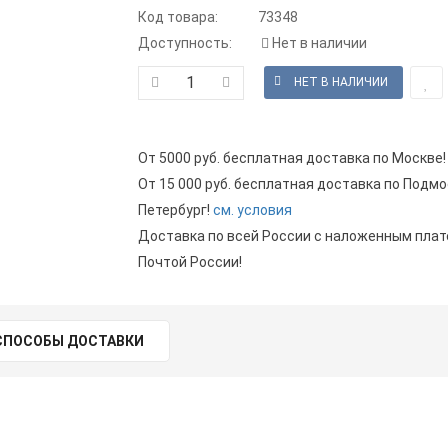
Код товара:
73348
Доступность:
Нет в наличии
От 5000 руб. бесплатная доставка по Москве!
От 15 000 руб. бесплатная доставка по Подмо
Петербург!
см. условия
Доставка по всей России с наложенным пла
Почтой России!
СПОСОБЫ ДОСТАВКИ