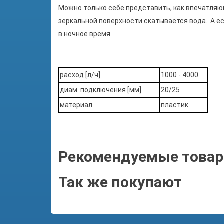
Можно только себе представить, как впечатляю
зеркальной поверхности скатывается вода. А 
в ночное время.
расход [л/ч]
1000 - 4000
диам. подключения [мм]
20/25
материал
пластик
Рекомендуемые това
Так же покупают