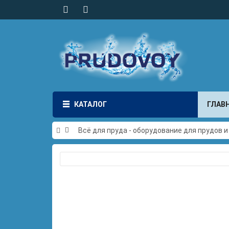
КАТАЛОГ
ГЛАВ
Всё для пруда - оборудование для прудов 