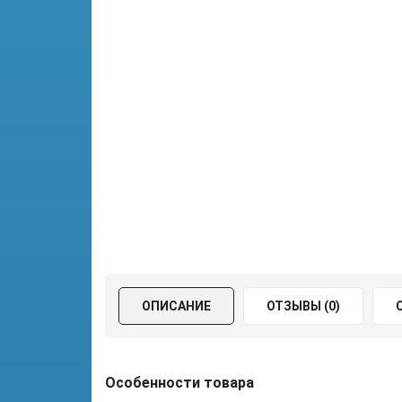
ОПИСАНИЕ
ОТЗЫВЫ (0)
Особенности товара