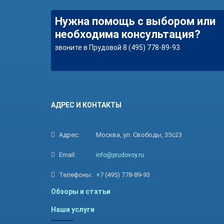
Нужна помощь с выбором или
необходима консультация?
звоните в Прудовой 8 (495) 778-89-93
АДРЕС И КОНТАКТЫ
Адрес:
Москва, ул. Свободы, 35с23
Email:
info@prudovoy.ru
Телефоны:
+7 (495) 778-89-93
Обзоры и статьи
Наши услуги