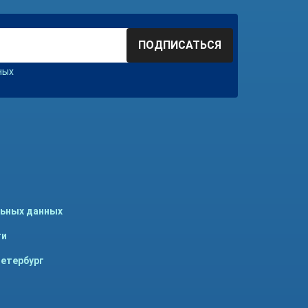
ПОДПИСАТЬСЯ
ных
льных данных
ти
Петербург