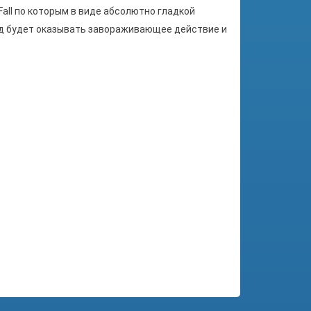
all по которым в виде абсолютно
гладкой
ад будет оказывать завораживающее действие и