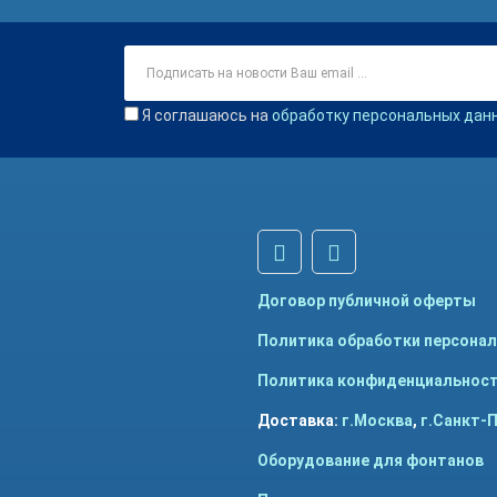
Я соглашаюсь на
обработку персональных дан
Договор публичной оферты
Политика обработки персона
Политика конфиденциальнос
Доставка:
г.Москва
,
г.Санкт-
Оборудование для фонтанов