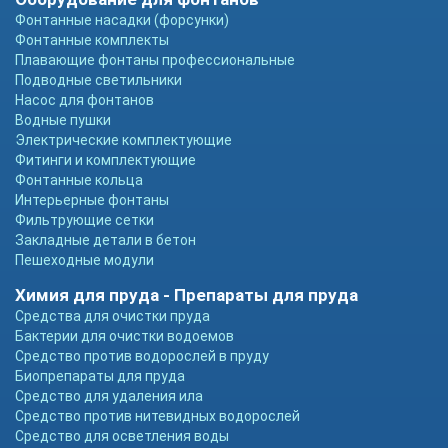
Фонтанные насадки (форсунки)
Фонтанные комплекты
Плавающие фонтаны профессиональные
Подводные светильники
Насос для фонтанов
Водные пушки
Электрические комплектующие
Фитинги и комплектующие
Фонтанные кольца
Интерьерные фонтаны
Фильтрующие сетки
Закладные детали в бетон
Пешеходные модули
Химия для пруда - Препараты для пруда
Средства для очистки пруда
Бактерии для очистки водоемов
Средство против водорослей в пруду
Биопрепараты для пруда
Средство для удаления ила
Средство против нитевидных водорослей
Средство для осветления воды