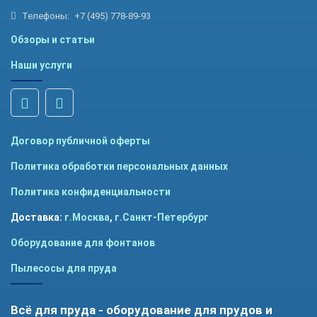
Телефоны:
+7 (495) 778-89-93
Обзоры и статьи
Наши услуги
Договор публичной оферты
Политика обработки персональных данных
Политика конфиденциальности
Доставка:
г.Москва
,
г.Санкт-Петербург
Оборудование для фонтанов
Пылесосы для пруда
Всё для пруда - оборудование для прудов и