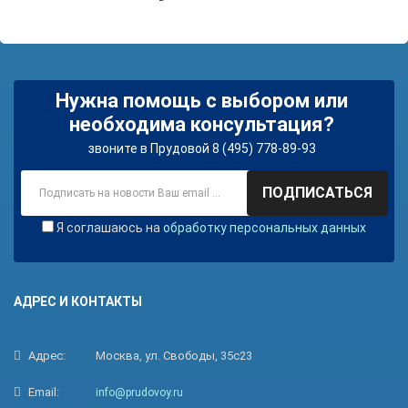
Нужна помощь с выбором или
необходима консультация?
звоните в Прудовой 8 (495) 778-89-93
ПОДПИСАТЬСЯ
Я соглашаюсь на
обработку персональных данных
АДРЕС И КОНТАКТЫ
Адрес:
Москва, ул. Свободы, 35с23
Email:
info@prudovoy.ru