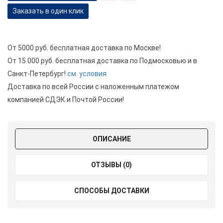
Заказать в один клик
От 5000 руб. бесплатная доставка по Москве!
От 15 000 руб. бесплатная доставка по Подмосковью и в
Санкт-Петербург!
см. условия
Доставка по всей России с наложенным платежом
компанией СДЭК и Почтой России!
ОПИСАНИЕ
ОТЗЫВЫ (0)
СПОСОБЫ ДОСТАВКИ