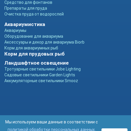
Средство для фонтанов
Препараты для пруда
Очистка пруда от водорослей
Аквариумистика
Аквариумы
Оборудование для аквариума
Аксессуары и декор для аквариума Biorb
Корм для аквариумных рыб
Корм для прудовых рыб
Ландшафтное освещение
Тротуарные светильники Jobe Lighting
Садовые светильники Garden Lights
Аккумуляторные светильники Smooz
Мы используем ваши данные в соответствии с
политикой обработки персональных данных
.