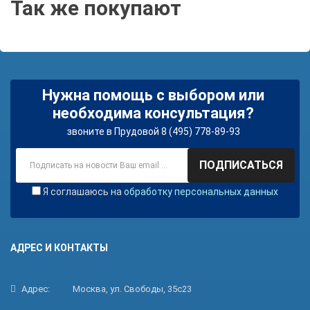
Так же покупают
Нужна помощь с выбором или
необходима консультация?
звоните в Прудовой 8 (495) 778-89-93
ПОДПИСАТЬСЯ
Я соглашаюсь на
обработку персональных данных
АДРЕС И КОНТАКТЫ
Адрес:
Москва, ул. Свободы, 35с23