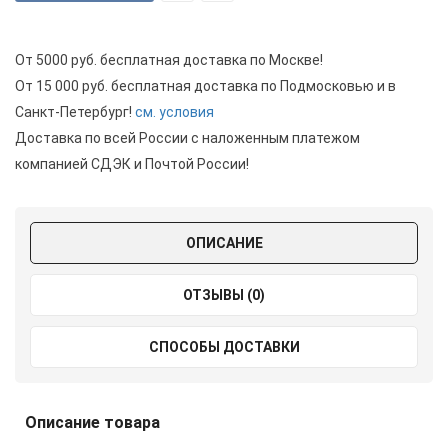
От 5000 руб. бесплатная доставка по Москве!
От 15 000 руб. бесплатная доставка по Подмосковью и в
Санкт-Петербург!
см. условия
Доставка по всей России с наложенным платежом
компанией СДЭК и Почтой России!
ОПИСАНИЕ
ОТЗЫВЫ (0)
СПОСОБЫ ДОСТАВКИ
Описание товара