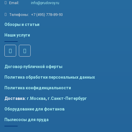
Email:
info@prudovoy.ru
Телефоны:
+7 (495) 778-89-93
Обзоры и статьи
Наши услуги
Договор публичной оферты
Политика обработки персональных данных
Политика конфиденциальности
Доставка:
г.Москва
,
г.Санкт-Петербург
Оборудование для фонтанов
Пылесосы для пруда