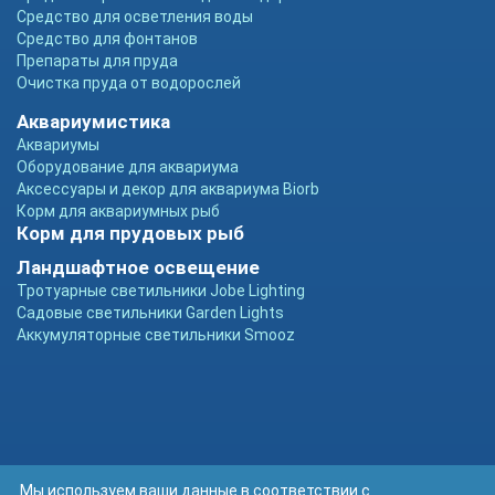
Средство для осветления воды
Средство для фонтанов
Препараты для пруда
Очистка пруда от водорослей
Аквариумистика
Аквариумы
Оборудование для аквариума
Аксессуары и декор для аквариума Biorb
Корм для аквариумных рыб
Корм для прудовых рыб
Ландшафтное освещение
Тротуарные светильники Jobe Lighting
Садовые светильники Garden Lights
Аккумуляторные светильники Smooz
Мы используем ваши данные в соответствии с