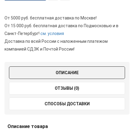
От 5000 руб. бесплатная доставка по Москве!
От 15 000 руб. бесплатная доставка по Подмосковью и в
Санкт-Петербург!
см. условия
Доставка по всей России с наложенным платежом
компанией СДЭК и Почтой России!
ОПИСАНИЕ
ОТЗЫВЫ (0)
СПОСОБЫ ДОСТАВКИ
Описание товара