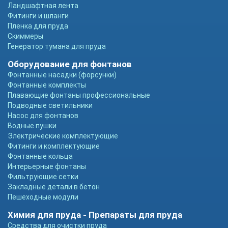
Ландшафтная лента
Фитинги и шланги
Пленка для пруда
Скиммеры
Генератор тумана для пруда
Оборудование для фонтанов
Фонтанные насадки (форсунки)
Фонтанные комплекты
Плавающие фонтаны профессиональные
Подводные светильники
Насос для фонтанов
Водные пушки
Электрические комплектующие
Фитинги и комплектующие
Фонтанные кольца
Интерьерные фонтаны
Фильтрующие сетки
Закладные детали в бетон
Пешеходные модули
Химия для пруда - Препараты для пруда
Средства для очистки пруда