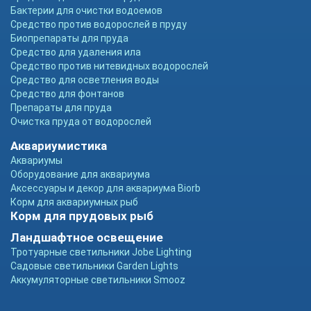
Бактерии для очистки водоемов
Средство против водорослей в пруду
Биопрепараты для пруда
Средство для удаления ила
Средство против нитевидных водорослей
Средство для осветления воды
Средство для фонтанов
Препараты для пруда
Очистка пруда от водорослей
Аквариумистика
Аквариумы
Оборудование для аквариума
Аксессуары и декор для аквариума Biorb
Корм для аквариумных рыб
Корм для прудовых рыб
Ландшафтное освещение
Тротуарные светильники Jobe Lighting
Садовые светильники Garden Lights
Аккумуляторные светильники Smooz