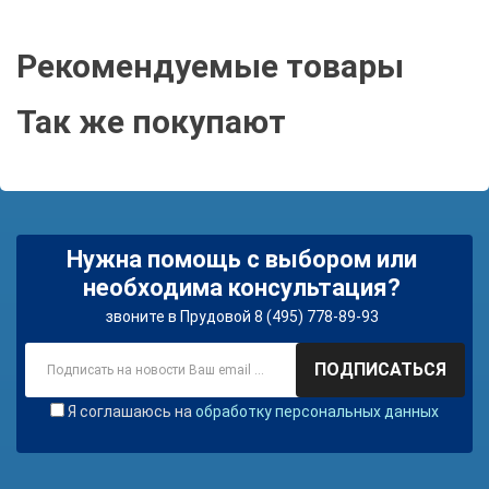
Рекомендуемые товары
Так же покупают
Нужна помощь с выбором или
необходима консультация?
звоните в Прудовой 8 (495) 778-89-93
ПОДПИСАТЬСЯ
Я соглашаюсь на
обработку персональных данных