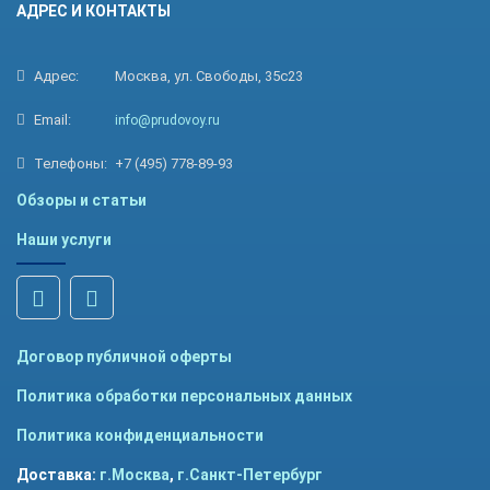
АДРЕС И КОНТАКТЫ
Адрес:
Москва, ул. Свободы, 35с23
Email:
info@prudovoy.ru
Телефоны:
+7 (495) 778-89-93
Обзоры и статьи
Наши услуги
Договор публичной оферты
Политика обработки персональных данных
Политика конфиденциальности
Доставка:
г.Москва
,
г.Санкт-Петербург