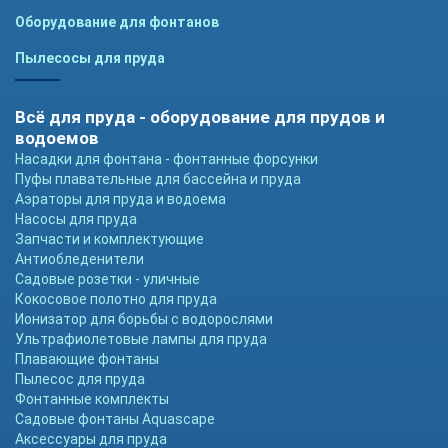
Оборудование для фонтанов
Пылесосы для пруда
Всё для пруда - оборудование для прудов и
водоемов
Насадки для фонтана - фонтанные форсунки
Пуфы плавательные для бассейна и пруда
Аэраторы для пруда и водоема
Насосы для пруда
Запчасти и комплектующие
Антиобледенители
Садовые розетки - уличные
Кокосовое полотно для пруда
Ионизатор для борьбы с водорослями
Ультрафиолетовые лампы для пруда
Плавающие фонтаны
Пылесос для пруда
Фонтанные комплекты
Садовые фонтаны Aquascape
Аксессуары для пруда