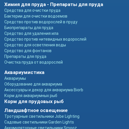
Химия для пруда - Препараты для пруда
Средства для очистки пруда
Бактерии для очистки водоемов
Средство против водорослей в пруду
Биопрепараты для пруда
Средство для удаления ила
Средство против нитевидных водорослей
Средство для осветления воды
Средство для фонтанов
Препараты для пруда
Очистка пруда от водорослей
Аквариумистика
Аквариумы
Оборудование для аквариума
Аксессуары и декор для аквариума Biorb
Корм для аквариумных рыб
Корм для прудовых рыб
Ландшафтное освещение
Тротуарные светильники Jobe Lighting
Садовые светильники Garden Lights
Аккумуляторные светильники Smooz