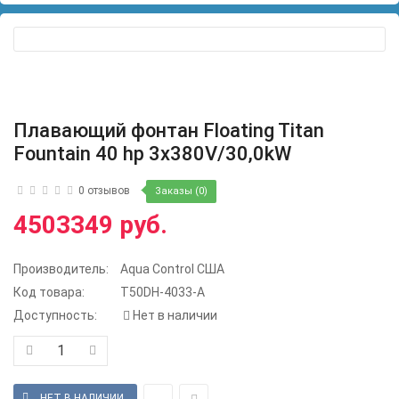
Плавающий фонтан Floating Titan
Fountain 40 hp 3x380V/30,0kW
0 отзывов
Заказы (0)
4503349 руб.
Производитель:
Aqua Control США
Код товара:
T50DH-4033-A
Доступность:
Нет в наличии