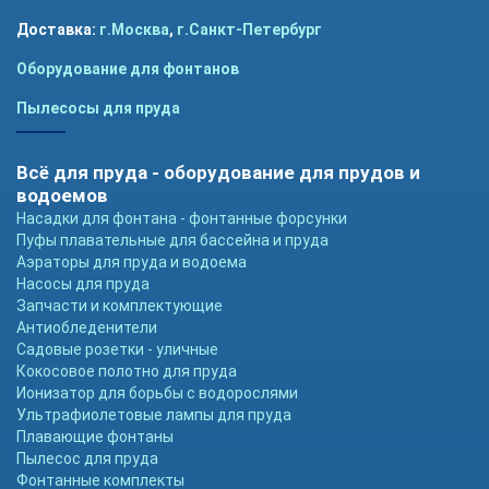
Доставка:
г.Москва
,
г.Санкт-Петербург
Оборудование для фонтанов
Пылесосы для пруда
Всё для пруда - оборудование для прудов и
водоемов
Насадки для фонтана - фонтанные форсунки
Пуфы плавательные для бассейна и пруда
Аэраторы для пруда и водоема
Насосы для пруда
Запчасти и комплектующие
Антиобледенители
Садовые розетки - уличные
Кокосовое полотно для пруда
Ионизатор для борьбы с водорослями
Ультрафиолетовые лампы для пруда
Плавающие фонтаны
Пылесос для пруда
Фонтанные комплекты