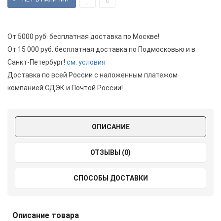
От 5000 руб. бесплатная доставка по Москве!
От 15 000 руб. бесплатная доставка по Подмосковью и в
Санкт-Петербург!
см. условия
Доставка по всей России с наложенным платежом
компанией СДЭК и Почтой России!
ОПИСАНИЕ
ОТЗЫВЫ (0)
СПОСОБЫ ДОСТАВКИ
Описание товара