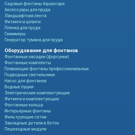
Садовые фонтаны Aquascape
Аксессуары для пруда
Ландшафтная лента
Фитинги и шланги
Пленка для пруда
Скиммеры
Генератор тумана для пруда
Оборудование для фонтанов
Фонтанные насадки (форсунки)
Фонтанные комплекты
Плавающие фонтаны профессиональные
Подводные светильники
Насос для фонтанов
Водные пушки
Электрические комплектующие
Фитинги и комплектующие
Фонтанные кольца
Интерьерные фонтаны
Фильтрующие сетки
Закладные детали в бетон
Пешеходные модули