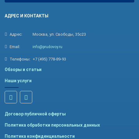
АДРЕС И КОНТАКТЫ
Адрес:
Москва, ул. Свободы, 35с23
Email:
info@prudovoy.ru
Телефоны:
+7 (495) 778-89-93
Обзоры и статьи
Наши услуги
Договор публичной оферты
Политика обработки персональных данных
Политика конфиденциальности