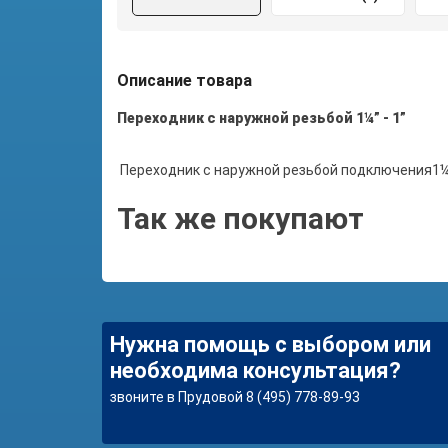
Описание товара
Переходник с наружной резьбой 1¼” - 1”
Переходник с наружной резьбой
подключения
1¼
Так же покупают
Нужна помощь с выбором или
необходима консультация?
звоните в Прудовой 8 (495) 778-89-93