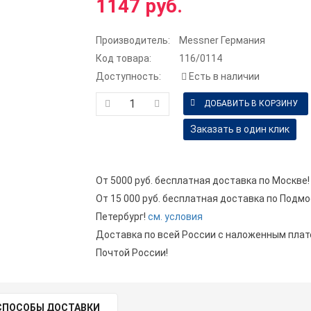
1147 руб.
Производитель:
Messner Германия
Код товара:
116/0114
Доступность:
Есть в наличии
Заказать в один клик
От 5000 руб. бесплатная доставка по Москве!
От 15 000 руб. бесплатная доставка по Подмо
Петербург!
см. условия
Доставка по всей России с наложенным пла
Почтой России!
СПОСОБЫ ДОСТАВКИ