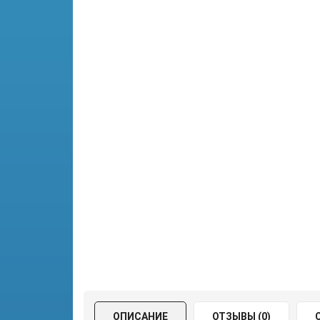
ОПИСАНИЕ
ОТЗЫВЫ (0)