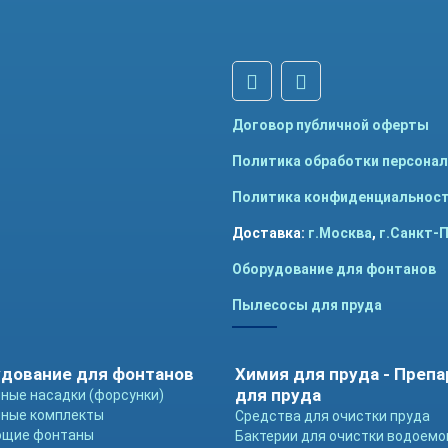
Договор публичной оферты
Политика обработки персона
Политика конфиденциальнос
Доставка:
г.Москва
,
г.Санкт-
Оборудование для фонтанов
Пылесосы для пруда
дование для фонтанов
Химия для пруда - Преп
для пруда
ные насадки (форсунки)
ные комплекты
Средства для очистки пруда
ющие фонтаны
Бактерии для очистки водоемо