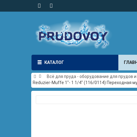
КАТАЛОГ
ГЛАВ
Всё для пруда - оборудование для прудов 
Reduzier-Muffe 1"- 1 1/4" (116/0114) Переходная 