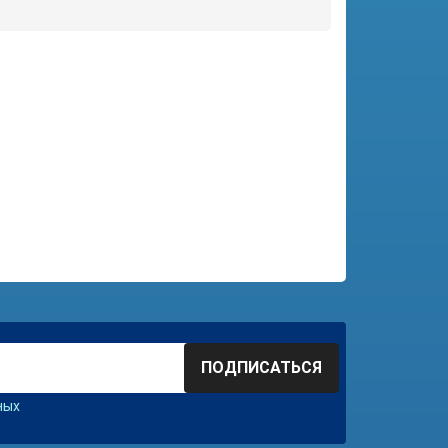
ПОДПИСАТЬСЯ
ных