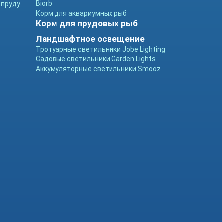
Biorb
 пруду
Корм для аквариумных рыб
Корм для прудовых рыб
Ландшафтное освещение
Тротуарные светильники Jobe Lighting
ы
Садовые светильники Garden Lights
Аккумуляторные светильники Smooz