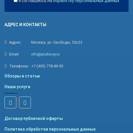
Я соглашаюсь на
обработку персональных данных
АДРЕС И КОНТАКТЫ
Адрес:
Москва, ул. Свободы, 35с23
Email:
info@prudovoy.ru
Телефоны:
+7 (495) 778-89-93
Обзоры и статьи
Наши услуги
Договор публичной оферты
Политика обработки персональных данных