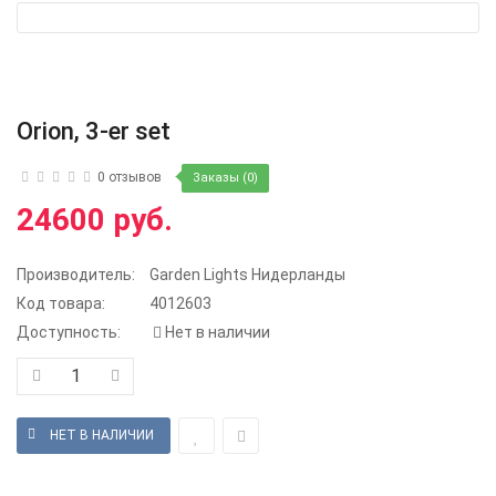
Orion, 3-er set
0 отзывов
Заказы (0)
24600 руб.
Производитель:
Garden Lights Нидерланды
Код товара:
4012603
Доступность:
Нет в наличии