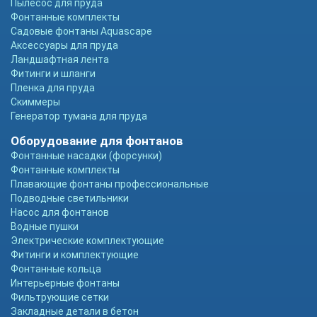
Пылесос для пруда
Фонтанные комплекты
Садовые фонтаны Aquascape
Аксессуары для пруда
Ландшафтная лента
Фитинги и шланги
Пленка для пруда
Скиммеры
Генератор тумана для пруда
Оборудование для фонтанов
Фонтанные насадки (форсунки)
Фонтанные комплекты
Плавающие фонтаны профессиональные
Подводные светильники
Насос для фонтанов
Водные пушки
Электрические комплектующие
Фитинги и комплектующие
Фонтанные кольца
Интерьерные фонтаны
Фильтрующие сетки
Закладные детали в бетон