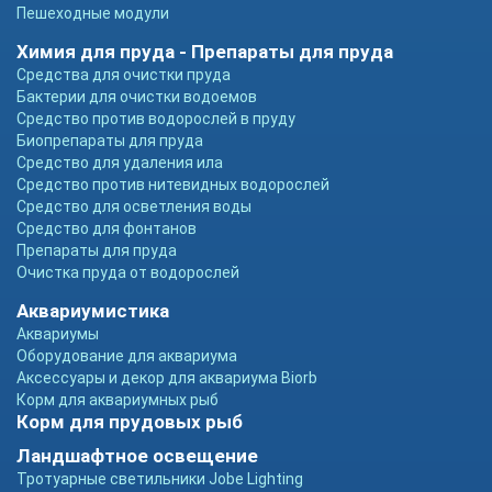
Пешеходные модули
Химия для пруда - Препараты для пруда
Средства для очистки пруда
Бактерии для очистки водоемов
Средство против водорослей в пруду
Биопрепараты для пруда
Средство для удаления ила
Средство против нитевидных водорослей
Средство для осветления воды
Средство для фонтанов
Препараты для пруда
Очистка пруда от водорослей
Аквариумистика
Аквариумы
Оборудование для аквариума
Аксессуары и декор для аквариума Biorb
Корм для аквариумных рыб
Корм для прудовых рыб
Ландшафтное освещение
Тротуарные светильники Jobe Lighting