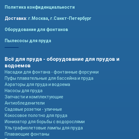
Политика конфиденциальности
Доставка:
г.Москва
,
г.Санкт-Петербург
Оборудование для фонтанов
Пылесосы для пруда
Всё для пруда - оборудование для прудов и
водоемов
Насадки для фонтана - фонтанные форсунки
Пуфы плавательные для бассейна и пруда
Аэраторы для пруда и водоема
Насосы для пруда
Запчасти и комплектующие
Антиобледенители
Садовые розетки - уличные
Кокосовое полотно для пруда
Ионизатор для борьбы с водорослями
Ультрафиолетовые лампы для пруда
Плавающие фонтаны