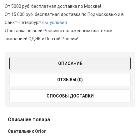
От 5000 руб. бесплатная доставка по Москве!
От 15 000 руб. бесплатная доставка по Подмосковью и в
Санкт-Петербург!
см. условия
Доставка по всей России с наложенным платежом
компанией СДЭК и Почтой России!
ОПИСАНИЕ
ОТЗЫВЫ (0)
СПОСОБЫ ДОСТАВКИ
Описание товара
Светильник
Orion