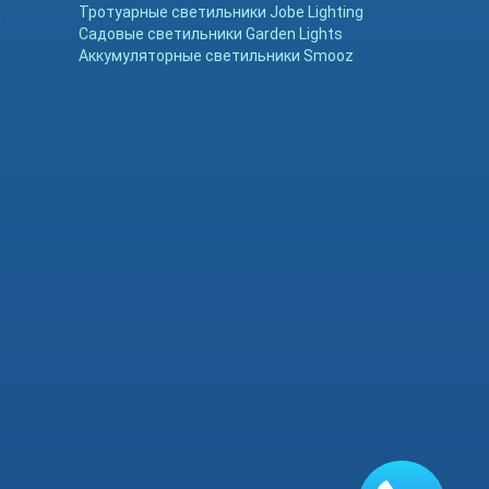
Тротуарные светильники Jobe Lighting
ы
Садовые светильники Garden Lights
Аккумуляторные светильники Smooz