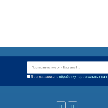
Я соглашаюсь на
обработку персональных дан