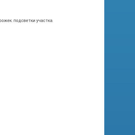
ожек. подсветки участка.