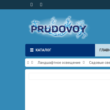
КАТАЛОГ
ГЛАВ
Ландшафтное освещение
Садовые све