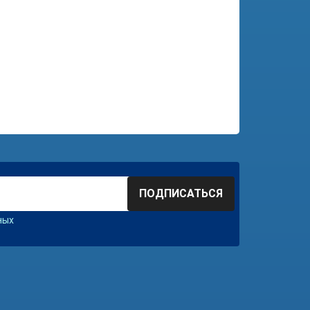
ПОДПИСАТЬСЯ
ных