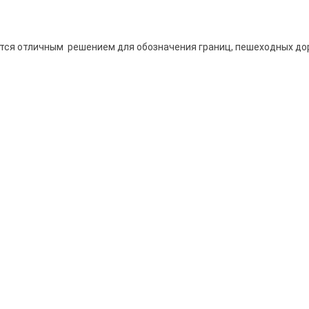
тся отличным решением для обозначения границ, пешеходных дор