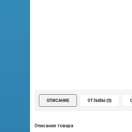
ОПИСАНИЕ
ОТЗЫВЫ (0)
Описание товара