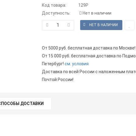
Код товара:
129P
Доступность:
Нет в наличии
От 5000 руб. бесплатная доставка по Москве!
От 15 000 руб. бесплатная доставка по Подмо
Петербург!
см. условия
Доставка по всей России с наложенным пла
Почтой России!
СПОСОБЫ ДОСТАВКИ