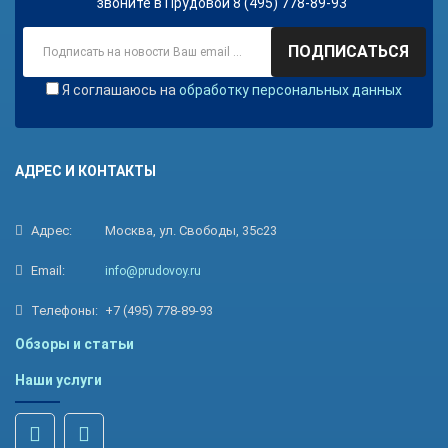
звоните в Прудовой 8 (495) 778-89-93
ПОДПИСАТЬСЯ
Я соглашаюсь на
обработку персональных данных
АДРЕС И КОНТАКТЫ
Адрес:
Москва, ул. Свободы, 35с23
Email:
info@prudovoy.ru
Телефоны:
+7 (495) 778-89-93
Обзоры и статьи
Наши услуги