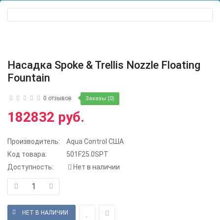
Насадка Spoke & Trellis Nozzle Floating
Fountain
0 отзывов
Заказы (0)
182832 руб.
Производитель:
Aqua Control США
Код товара:
501F25.0SPT
Доступность:
Нет в наличии