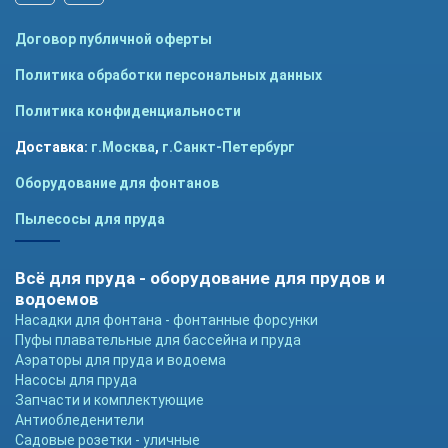
Договор публичной оферты
Политика обработки персональных данных
Политика конфиденциальности
Доставка:
г.Москва
,
г.Санкт-Петербург
Оборудование для фонтанов
Пылесосы для пруда
Всё для пруда - оборудование для прудов и
водоемов
Насадки для фонтана - фонтанные форсунки
Пуфы плавательные для бассейна и пруда
Аэраторы для пруда и водоема
Насосы для пруда
Запчасти и комплектующие
Антиобледенители
Садовые розетки - уличные