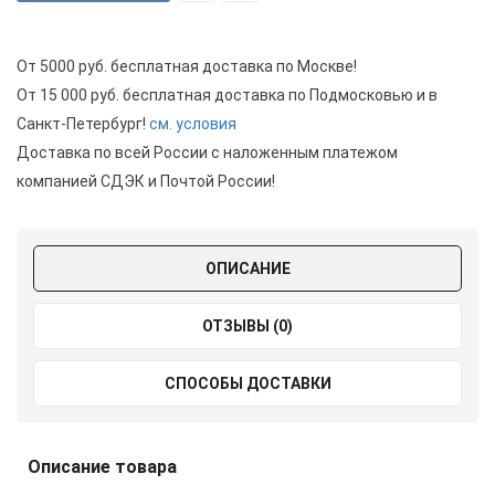
От 5000 руб. бесплатная доставка по Москве!
От 15 000 руб. бесплатная доставка по Подмосковью и в
Санкт-Петербург!
см. условия
Доставка по всей России с наложенным платежом
компанией СДЭК и Почтой России!
ОПИСАНИЕ
ОТЗЫВЫ (0)
СПОСОБЫ ДОСТАВКИ
Описание товара