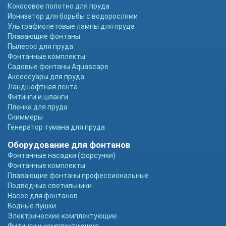
Кокосовое полотно для пруда
Ионизатор для борьбы с водорослями
Ультрафиолетовые лампы для пруда
Плавающие фонтаны
Пылесос для пруда
Фонтанные комплекты
Садовые фонтаны Aquascape
Аксессуары для пруда
Ландшафтная лента
Фитинги и шланги
Пленка для пруда
Скиммеры
Генератор тумана для пруда
Оборудование для фонтанов
Фонтанные насадки (форсунки)
Фонтанные комплекты
Плавающие фонтаны профессиональные
Подводные светильники
Насос для фонтанов
Водные пушки
Электрические комплектующие