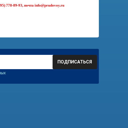
95) 778-89-93, почта info@prudovoy.ru
ПОДПИСАТЬСЯ
ных