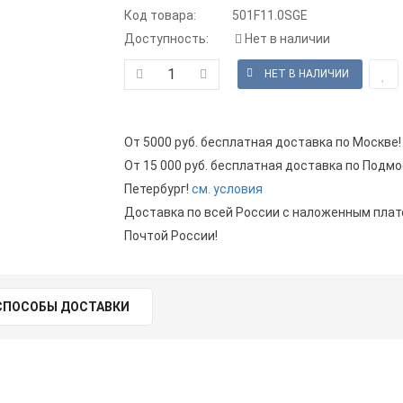
Код товара:
501F11.0SGE
Доступность:
Нет в наличии
От 5000 руб. бесплатная доставка по Москве!
От 15 000 руб. бесплатная доставка по Подмо
Петербург!
см. условия
Доставка по всей России с наложенным пла
Почтой России!
СПОСОБЫ ДОСТАВКИ