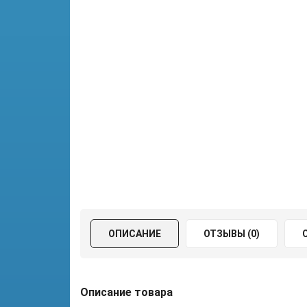
ОПИСАНИЕ
ОТЗЫВЫ (0)
Описание товара