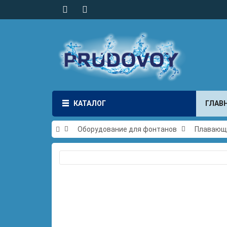
КАТАЛОГ
ГЛАВ
Оборудование для фонтанов
Плавающ