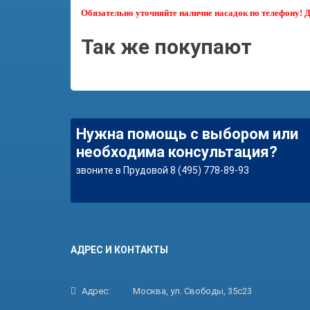
Обязательно уточняйте наличие насадок по телефону! Дл
Так же покупают
Нужна помощь с выбором или
необходима консультация?
звоните в Прудовой 8 (495) 778-89-93
АДРЕС И КОНТАКТЫ
Адрес:
Москва, ул. Свободы, 35с23