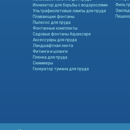
Фильтр
Ионизатор для борьбы с водорослями
Заклад
Ультрафиолетовые лампы для пруда
Пешехо
Плавающие фонтаны
Пылесос для пруда
Фонтанные комплекты
Садовые фонтаны Aquascape
Аксессуары для пруда
Ландшафтная лента
Фитинги и шланги
Пленка для пруда
Скиммеры
Генератор тумана для пруда