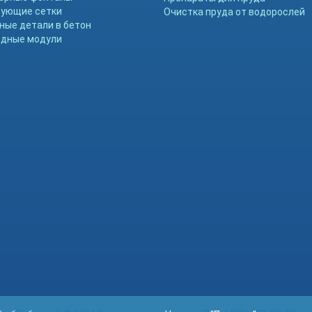
ующие сетки
Очистка пруда от водорослей
ные детали в бетон
дные модули