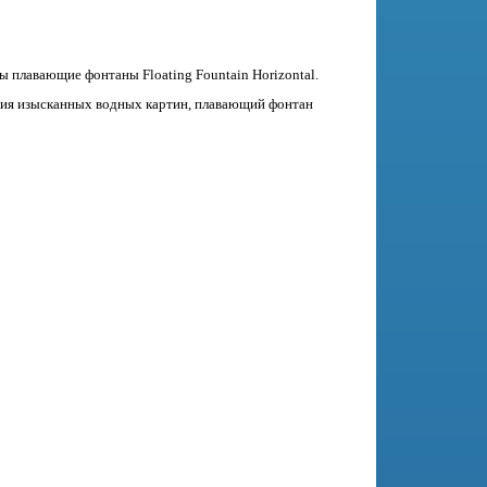
 плавающие фонтаны Floating Fountain Horizontal.
ания изысканных водных картин, плавающий фонтан