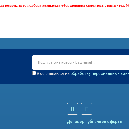
я корректного подбора комплекта оборудования свяжитесь с нами - тел. (4
Я соглашаюсь на
обработку персональных дан
Договор публичной оферты