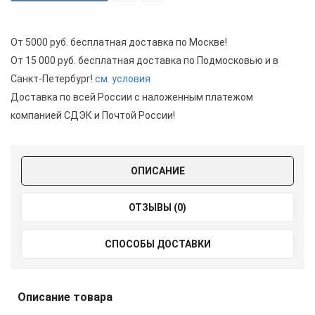
От 5000 руб. бесплатная доставка по Москве!
От 15 000 руб. бесплатная доставка по Подмосковью и в
Санкт-Петербург!
см. условия
Доставка по всей России с наложенным платежом
компанией СДЭК и Почтой России!
ОПИСАНИЕ
ОТЗЫВЫ (0)
СПОСОБЫ ДОСТАВКИ
Описание товара