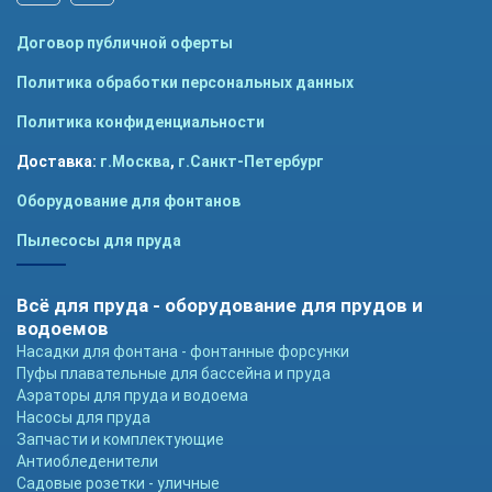
Договор публичной оферты
Политика обработки персональных данных
Политика конфиденциальности
Доставка:
г.Москва
,
г.Санкт-Петербург
Оборудование для фонтанов
Пылесосы для пруда
Всё для пруда - оборудование для прудов и
водоемов
Насадки для фонтана - фонтанные форсунки
Пуфы плавательные для бассейна и пруда
Аэраторы для пруда и водоема
Насосы для пруда
Запчасти и комплектующие
Антиобледенители
Садовые розетки - уличные