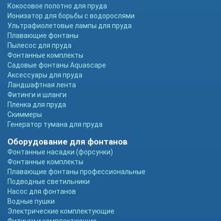
Кокосовое полотно для пруда
Ионизатор для борьбы с водорослями
Ультрафиолетовые лампы для пруда
Плавающие фонтаны
Пылесос для пруда
Фонтанные комплекты
Садовые фонтаны Aquascape
Аксессуары для пруда
Ландшафтная лента
Фитинги и шланги
Пленка для пруда
Скиммеры
Генератор тумана для пруда
Оборудование для фонтанов
Фонтанные насадки (форсунки)
Фонтанные комплекты
Плавающие фонтаны профессиональные
Подводные светильники
Насос для фонтанов
Водные пушки
Электрические комплектующие