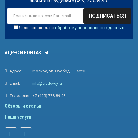
звоните в Прудовой 8 (495) 778-89-93
ПОДПИСАТЬСЯ
Я соглашаюсь на
обработку персональных данных
АДРЕС И КОНТАКТЫ
Адрес:
Москва, ул. Свободы, 35с23
Email:
info@prudovoy.ru
Телефоны:
+7 (495) 778-89-93
Обзоры и статьи
Наши услуги