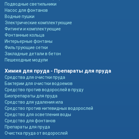
Подводные светильники
Насос для фонтанов
Водные пушки
Электрические комплектующие
Фитинги и комплектующие
Фонтанные кольца
Интерьерные фонтаны
Фильтрующие сетки
Закладные детали в бетон
Пешеходные модули
Химия для пруда - Препараты для пруда
Средства для очистки пруда
Бактерии для очистки водоемов
Средство против водорослей в пруду
Биопрепараты для пруда
Средство для удаления ила
Средство против нитевидных водорослей
Средство для осветления воды
Средство для фонтанов
Препараты для пруда
Очистка пруда от водорослей