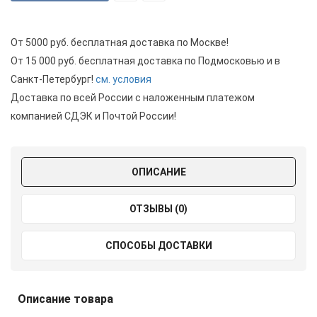
От 5000 руб. бесплатная доставка по Москве!
От 15 000 руб. бесплатная доставка по Подмосковью и в
Санкт-Петербург!
см. условия
Доставка по всей России с наложенным платежом
компанией СДЭК и Почтой России!
ОПИСАНИЕ
ОТЗЫВЫ (0)
СПОСОБЫ ДОСТАВКИ
Описание товара