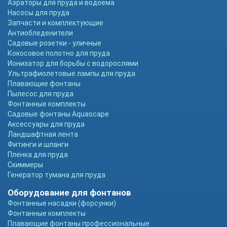
Аэраторы для пруда и водоема
Насосы для пруда
Запчасти и комплектующие
Антиобледенители
Садовые розетки - уличные
Кокосовое полотно для пруда
Ионизатор для борьбы с водорослями
Ультрафиолетовые лампы для пруда
Плавающие фонтаны
Пылесос для пруда
Фонтанные комплекты
Садовые фонтаны Aquascape
Аксессуары для пруда
Ландшафтная лента
Фитинги и шланги
Пленка для пруда
Скиммеры
Генератор тумана для пруда
Оборудование для фонтанов
Фонтанные насадки (форсунки)
Фонтанные комплекты
Плавающие фонтаны профессиональные