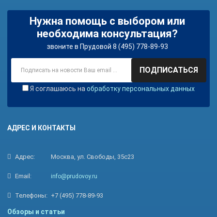
Нужна помощь с выбором или
необходима консультация?
звоните в Прудовой 8 (495) 778-89-93
ПОДПИСАТЬСЯ
Я соглашаюсь на
обработку персональных данных
АДРЕС И КОНТАКТЫ
Адрес:
Москва, ул. Свободы, 35с23
Email:
info@prudovoy.ru
Телефоны:
+7 (495) 778-89-93
Обзоры и статьи