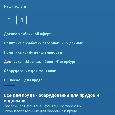
Наши услуги
Договор публичной оферты
Политика обработки персональных данных
Политика конфиденциальности
Доставка:
г.Москва
,
г.Санкт-Петербург
Оборудование для фонтанов
Пылесосы для пруда
Всё для пруда - оборудование для прудов и
водоемов
Насадки для фонтана - фонтанные форсунки
Пуфы плавательные для бассейна и пруда