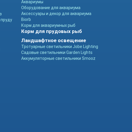
Аквариумы
Оборудование для аквариума
Аксессуары и декор для аквариума
в
Biorb
 пруду
Корм для аквариумных рыб
Корм для прудовых рыб
Ландшафтное освещение
Тротуарные светильники Jobe Lighting
ы
Садовые светильники Garden Lights
Аккумуляторные светильники Smooz