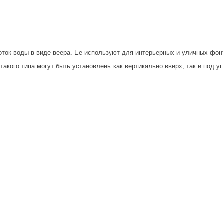
ок воды в виде веера. Ее используют для интерьерных и уличных фонта
такого типа могут быть установлены как вертикально вверх, так и под у