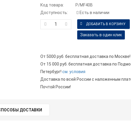
Код товара:
P/MF40B
Доступность:
Есть в наличии
Заказать в один клик
От 5000 руб. бесплатная доставка по Москве!
От 15 000 руб. бесплатная доставка по Подмо
Петербург!
см. условия
Доставка по всей России с наложенным пла
Почтой России!
СПОСОБЫ ДОСТАВКИ