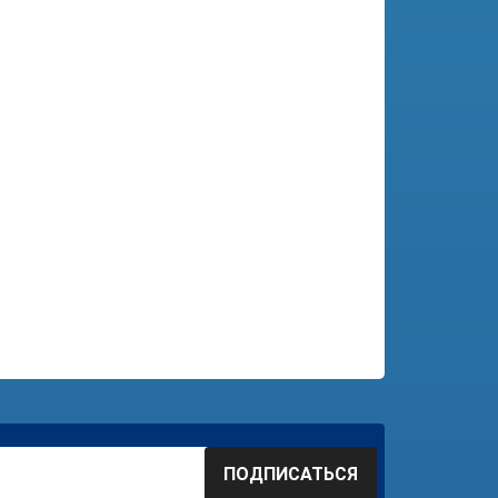
ПОДПИСАТЬСЯ