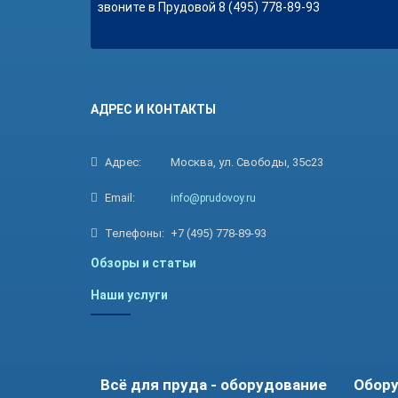
звоните в Прудовой 8 (495) 778-89-93
АДРЕС И КОНТАКТЫ
Адрес:
Москва, ул. Свободы, 35с23
Email:
info@prudovoy.ru
Телефоны:
+7 (495) 778-89-93
Обзоры и статьи
Наши услуги
Всё для пруда - оборудование
Обору