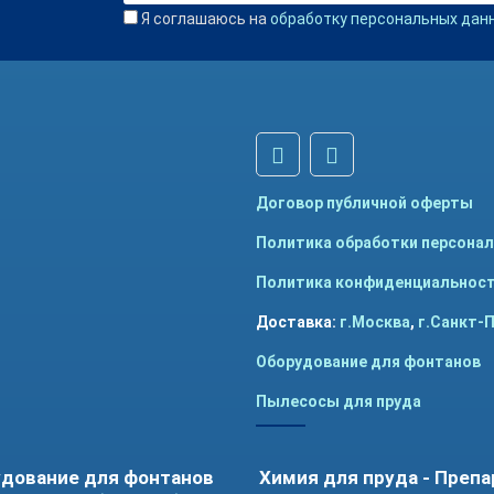
Я соглашаюсь на
обработку персональных дан
Договор публичной оферты
Политика обработки персона
Политика конфиденциальнос
Доставка:
г.Москва
,
г.Санкт-
Оборудование для фонтанов
Пылесосы для пруда
дование для фонтанов
Химия для пруда - Преп