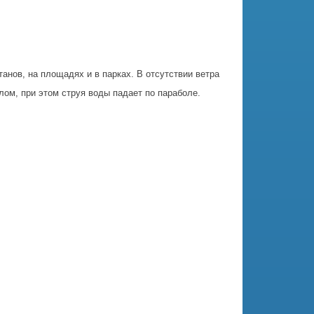
нов, на площадях и в парках. В отсутствии ветра
глом, при этом струя воды падает по параболе.