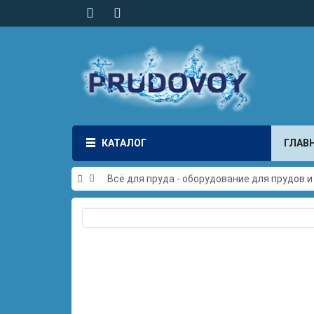
КАТАЛОГ
ГЛАВ
Всё для пруда - оборудование для прудов 