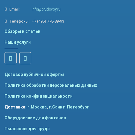
Email:
info@prudovoy.ru
Телефоны:
+7 (495) 778-89-93
Обзоры и статьи
Наши услуги
Договор публичной оферты
Политика обработки персональных данных
Политика конфиденциальности
Доставка:
г.Москва
,
г.Санкт-Петербург
Оборудование для фонтанов
Пылесосы для пруда