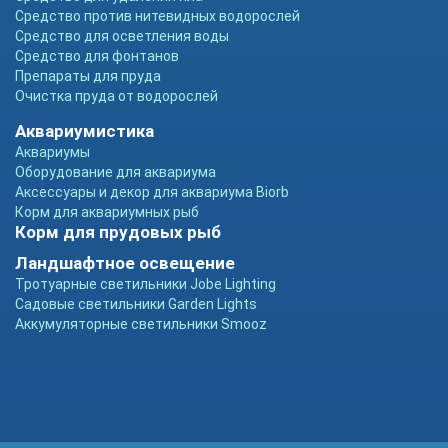
Средство против нитевидных водорослей
Средство для осветления воды
Средство для фонтанов
Препараты для пруда
Очистка пруда от водорослей
Аквариумистика
Аквариумы
Оборудование для аквариума
Аксессуары и декор для аквариума Biorb
Корм для аквариумных рыб
Корм для прудовых рыб
Ландшафтное освещение
Тротуарные светильники Jobe Lighting
Садовые светильники Garden Lights
Аккумуляторные светильники Smooz