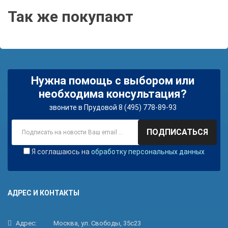
Так же покупают
Нужна помощь с выбором или
необходима консультация?
звоните в Прудовой 8 (495) 778-89-93
ПОДПИСАТЬСЯ
Я соглашаюсь на
обработку персональных данных
АДРЕС И КОНТАКТЫ
Адрес:
Москва, ул. Свободы, 35с23