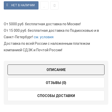
От 5000 руб. бесплатная доставка по Москве!
От 15 000 руб. бесплатная доставка по Подмосковью и в
Санкт-Петербург!
см. условия
Доставка по всей России с наложенным платежом
компанией СДЭК и Почтой России!
ОПИСАНИЕ
ОТЗЫВЫ (0)
СПОСОБЫ ДОСТАВКИ