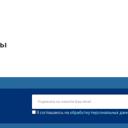
ры
Я соглашаюсь на
обработку персональных дан