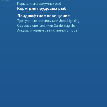
Корм для аквариумных рыб
Корм для прудовых рыб
Ландшафтное освещение
Тротуарные светильники Jobe Lighting
ы
Садовые светильники Garden Lights
Аккумуляторные светильники Smooz