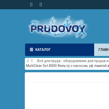
КАТАЛОГ
ГЛАВ
Всё для пруда - оборудование для прудов 
MultiClear Set 8000 Фильтр с насосом, уф-лампой 