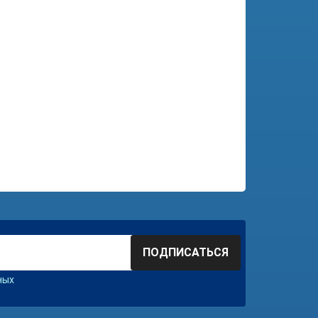
ПОДПИСАТЬСЯ
ных