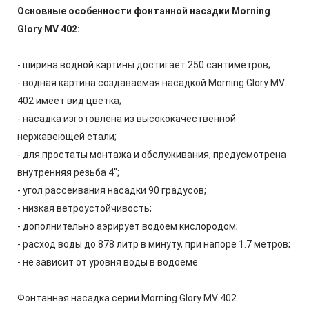
Основные особенности фонтанной насадки Morning
Glory MV 402:
- ширина водной картины достигает 250 сантиметров;
- водная картина создаваемая насадкой Morning Glory MV
402 имеет вид цветка;
- насадка изготовлена из высококачественной
нержавеющей стали;
- для простаты монтажа и обслуживания, предусмотрена
внутренняя резьба 4";
- угол рассеивания насадки 90 градусов;
- низкая ветроустойчивость;
- дополнительно аэрирует водоем кислородом;
- расход воды до 878 литр в минуту, при напоре 1.7 метров;
- не зависит от уровня воды в водоеме.
Фонтанная насадка серии Morning Glory MV 402