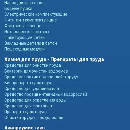
Насос для фонтанов
Водные пушки
Электрические комплектующие
Фитинги и комплектующие
Фонтанные кольца
Интерьерные фонтаны
Фильтрующие сетки
Закладные детали в бетон
Пешеходные модули
Химия для пруда - Препараты для пруда
Средства для очистки пруда
Бактерии для очистки водоемов
Средство против водорослей в пруду
Биопрепараты для пруда
Средство для удаления ила
Средство против нитевидных водорослей
Средство для осветления воды
Средство для фонтанов
Препараты для пруда
Очистка пруда от водорослей
Аквариумистика