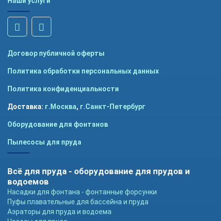
Наши услуги
Договор публичной оферты
Политика обработки персональных данных
Политика конфиденциальности
Доставка:
г.Москва
,
г.Санкт-Петербург
Оборудование для фонтанов
Пылесосы для пруда
Всё для пруда - оборудование для прудов и
водоемов
Насадки для фонтана - фонтанные форсунки
Пуфы плавательные для бассейна и пруда
Аэраторы для пруда и водоема