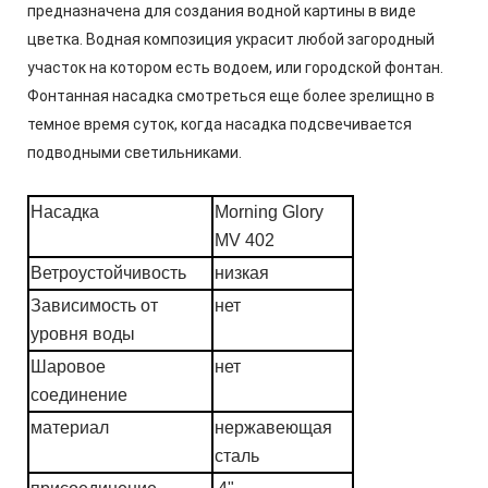
предназначена для создания водной картины в виде
цветка. Водная композиция украсит любой загородный
участок на котором есть водоем, или городской фонтан.
Фонтанная насадка смотреться еще более зрелищно в
темное время суток, когда насадка подсвечивается
подводными светильниками.
Насадка
Morning Glory
MV 402
Ветроустойчивость
низкая
Зависимость от
нет
уровня воды
Шаровое
нет
соединение
материал
нержавеющая
сталь