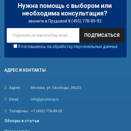
Нужна помощь с выбором или
необходима консультация?
звоните в Прудовой 8 (495) 778-89-93
ПОДПИСАТЬСЯ
Я соглашаюсь на
обработку персональных данных
АДРЕС И КОНТАКТЫ
Адрес:
Москва, ул. Свободы, 35с23
Email:
info@prudovoy.ru
Телефоны:
+7 (495) 778-89-93
Обзоры и статьи