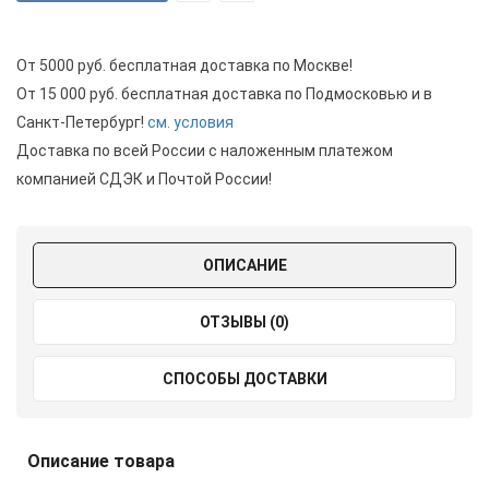
От 5000 руб. бесплатная доставка по Москве!
От 15 000 руб. бесплатная доставка по Подмосковью и в
Санкт-Петербург!
см. условия
Доставка по всей России с наложенным платежом
компанией СДЭК и Почтой России!
ОПИСАНИЕ
ОТЗЫВЫ (0)
СПОСОБЫ ДОСТАВКИ
Описание товара