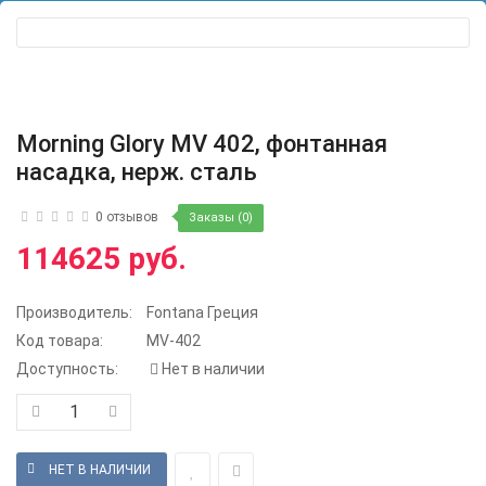
Morning Glory MV 402, фонтанная
насадка, нерж. сталь
0 отзывов
Заказы (0)
114625 руб.
Производитель:
Fontana Греция
Код товара:
MV-402
Доступность:
Нет в наличии