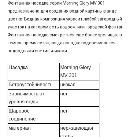
Фонтанная насадка серии Morning Glory MV 301
предназначена для создания водной картины в виде
цветка. Водная композиция украсит любой загородный
участок на котором есть водоем, или городской фонтан.
Фонтанная насадка смотреться еще более зрелищно в
темное время суток, когда насадка подсвечивается
подводными светильниками.
Насадка
Morning Glory
MV 301
Ветроустойчивость
низкая
Зависимость от
нет
уровня воды
Шаровое
нет
соединение
материал
нержавеющая
сталь