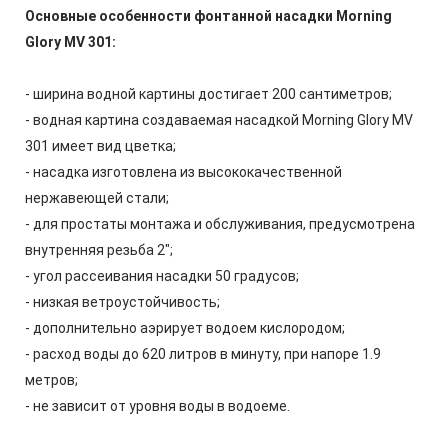
Основные особенности фонтанной насадки Morning
Glory MV 301:
- ширина водной картины достигает 200 сантиметров;
- водная картина создаваемая насадкой Morning Glory MV
301 имеет вид цветка;
- насадка изготовлена из высококачественной
нержавеющей стали;
- для простаты монтажа и обслуживания, предусмотрена
внутренняя резьба 2";
- угол рассеивания насадки 50 градусов;
- низкая ветроустойчивость;
- дополнительно аэрирует водоем кислородом;
- расход воды до 620 литров в минуту, при напоре 1.9
метров;
- не зависит от уровня воды в водоеме.