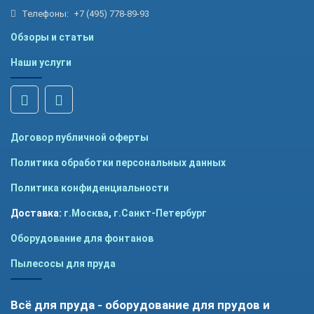
Телефоны:
+7 (495) 778-89-93
Обзоры и статьи
Наши услуги
Договор публичной оферты
Политика обработки персональных данных
Политика конфиденциальности
Доставка:
г.Москва
,
г.Санкт-Петербург
Оборудование для фонтанов
Пылесосы для пруда
Всё для пруда - оборудование для прудов и