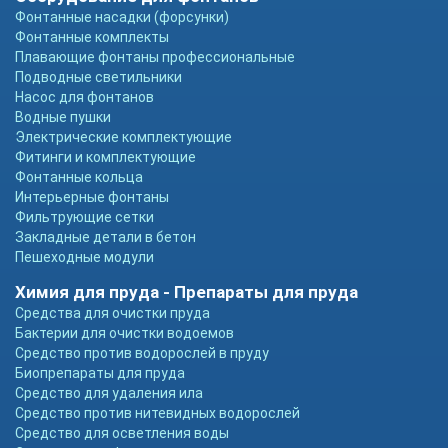
Фонтанные насадки (форсунки)
Фонтанные комплекты
Плавающие фонтаны профессиональные
Подводные светильники
Насос для фонтанов
Водные пушки
Электрические комплектующие
Фитинги и комплектующие
Фонтанные кольца
Интерьерные фонтаны
Фильтрующие сетки
Закладные детали в бетон
Пешеходные модули
Химия для пруда - Препараты для пруда
Средства для очистки пруда
Бактерии для очистки водоемов
Средство против водорослей в пруду
Биопрепараты для пруда
Средство для удаления ила
Средство против нитевидных водорослей
Средство для осветления воды