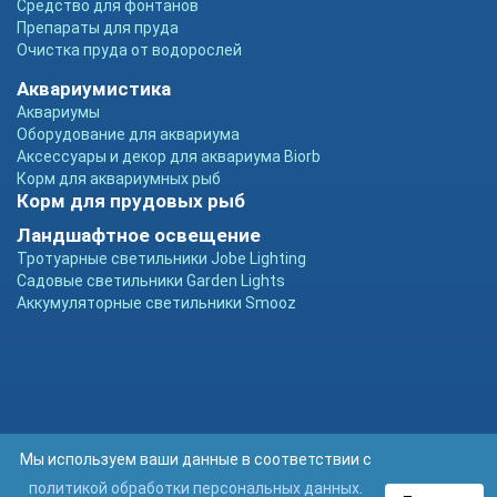
Средство для фонтанов
Препараты для пруда
Очистка пруда от водорослей
Аквариумистика
Аквариумы
Оборудование для аквариума
Аксессуары и декор для аквариума Biorb
Корм для аквариумных рыб
Корм для прудовых рыб
Ландшафтное освещение
Тротуарные светильники Jobe Lighting
Садовые светильники Garden Lights
Аккумуляторные светильники Smooz
Мы используем ваши данные в соответствии с
политикой обработки персональных данных
.