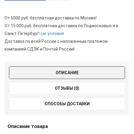
От 5000 руб. бесплатная доставка по Москве!
От 15 000 руб. бесплатная доставка по Подмосковью и в
Санкт-Петербург!
см. условия
Доставка по всей России с наложенным платежом
компанией СДЭК и Почтой России!
ОПИСАНИЕ
ОТЗЫВЫ (0)
СПОСОБЫ ДОСТАВКИ
Описание товара