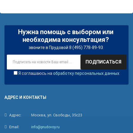
Нужна помощь с выбором или
необходима консультация?
звоните в Прудовой 8 (495) 778-89-93
ПОДПИСАТЬСЯ
Я соглашаюсь на
обработку персональных данных
АДРЕС И КОНТАКТЫ
Адрес:
Москва, ул. Свободы, 35с23
Email:
info@prudovoy.ru