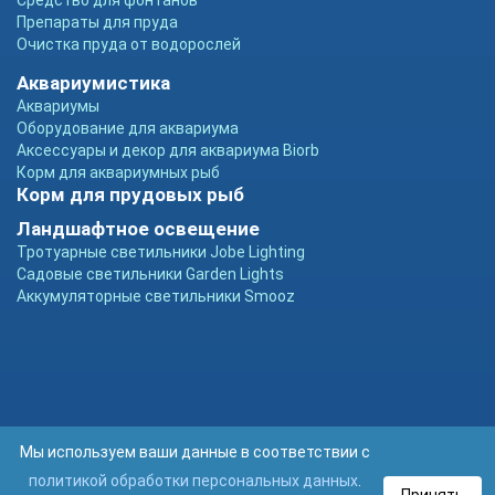
Средство для фонтанов
Препараты для пруда
Очистка пруда от водорослей
Аквариумистика
Аквариумы
Оборудование для аквариума
Аксессуары и декор для аквариума Biorb
Корм для аквариумных рыб
Корм для прудовых рыб
Ландшафтное освещение
Тротуарные светильники Jobe Lighting
Садовые светильники Garden Lights
Аккумуляторные светильники Smooz
Мы используем ваши данные в соответствии с
политикой обработки персональных данных
.