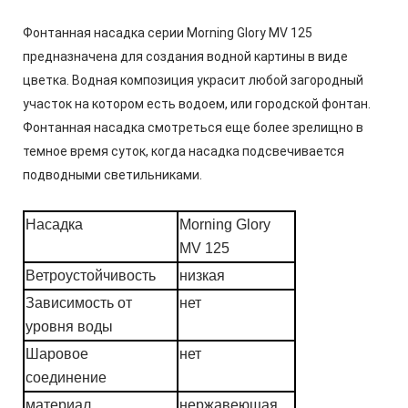
Фонтанная насадка серии Morning Glory MV 125
предназначена для создания водной картины в виде
цветка. Водная композиция украсит любой загородный
участок на котором есть водоем, или городской фонтан.
Фонтанная насадка смотреться еще более зрелищно в
темное время суток, когда насадка подсвечивается
подводными светильниками.
Насадка
Morning Glory
MV 125
Ветроустойчивость
низкая
Зависимость от
нет
уровня воды
Шаровое
нет
соединение
материал
нержавеющая