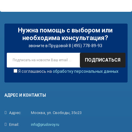
Нужна помощь с выбором или
необходима консультация?
звоните в Прудовой 8 (495) 778-89-93
ПОДПИСАТЬСЯ
Я соглашаюсь на
обработку персональных данных
АДРЕС И КОНТАКТЫ
Адрес:
Москва, ул. Свободы, 35с23
Email:
info@prudovoy.ru