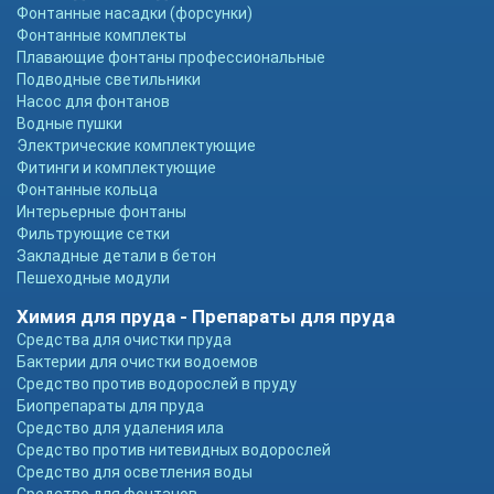
Фонтанные насадки (форсунки)
Фонтанные комплекты
Плавающие фонтаны профессиональные
Подводные светильники
Насос для фонтанов
Водные пушки
Электрические комплектующие
Фитинги и комплектующие
Фонтанные кольца
Интерьерные фонтаны
Фильтрующие сетки
Закладные детали в бетон
Пешеходные модули
Химия для пруда - Препараты для пруда
Средства для очистки пруда
Бактерии для очистки водоемов
Средство против водорослей в пруду
Биопрепараты для пруда
Средство для удаления ила
Средство против нитевидных водорослей
Средство для осветления воды