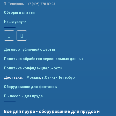
Телефоны:
+7 (495) 778-89-93
Обзоры и статьи
Наши услуги
Договор публичной оферты
Политика обработки персональных данных
Политика конфиденциальности
Доставка:
г.Москва
,
г.Санкт-Петербург
Оборудование для фонтанов
Пылесосы для пруда
Всё для пруда - оборудование для прудов и