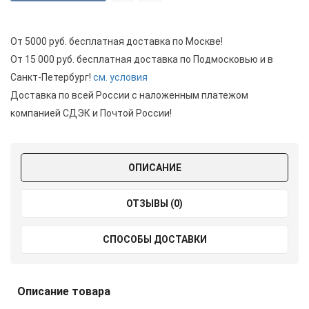
От 5000 руб. бесплатная доставка по Москве!
От 15 000 руб. бесплатная доставка по Подмосковью и в
Санкт-Петербург!
см. условия
Доставка по всей России с наложенным платежом
компанией СДЭК и Почтой России!
ОПИСАНИЕ
ОТЗЫВЫ (0)
СПОСОБЫ ДОСТАВКИ
Описание товара