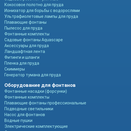
Кокосовое полотно для пруда
Ионизатор для борьбы с водорослями
Ультрафиолетовые лампы для пруда
Плавающие фонтаны
Пылесос для пруда
Фонтанные комплекты
Садовые фонтаны Aquascape
Аксессуары для пруда
Ландшафтная лента
Фитинги и шланги
Пленка для пруда
Скиммеры
Генератор тумана для пруда
Оборудование для фонтанов
Фонтанные насадки (форсунки)
Фонтанные комплекты
Плавающие фонтаны профессиональные
Подводные светильники
Насос для фонтанов
Водные пушки
Электрические комплектующие