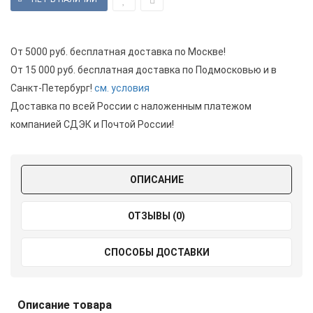
От 5000 руб. бесплатная доставка по Москве!
От 15 000 руб. бесплатная доставка по Подмосковью и в
Санкт-Петербург!
см. условия
Доставка по всей России с наложенным платежом
компанией СДЭК и Почтой России!
ОПИСАНИЕ
ОТЗЫВЫ (0)
СПОСОБЫ ДОСТАВКИ
Описание товара