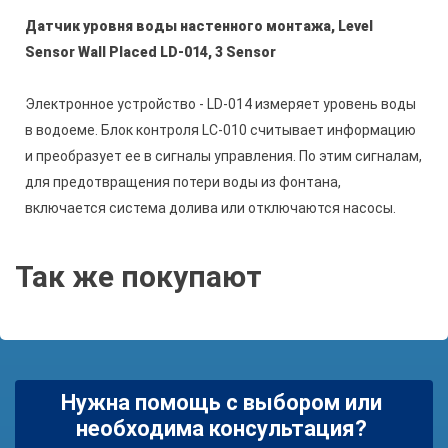
Датчик уровня воды настенного монтажа, Level
Sensor Wall Placed LD-014, 3 Sensor
Электронное устройство - LD-014 измеряет уровень воды
в водоеме. Блок контроля LC-010 считывает информацию
и преобразует ее в сигналы управления. По этим сигналам,
для предотвращения потери воды из фонтана,
включается система долива или отключаются насосы.
Так же покупают
Нужна помощь с выбором или
необходима консультация?