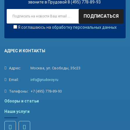
звоните в Прудовой 8 (495) 778-89-93
ПОДПИСАТЬСЯ
Я соглашаюсь на
обработку персональных данных
АДРЕС И КОНТАКТЫ
Адрес:
Москва, ул. Свободы, 35с23
Email:
info@prudovoy.ru
Телефоны:
+7 (495) 778-89-93
Обзоры и статьи
Наши услуги