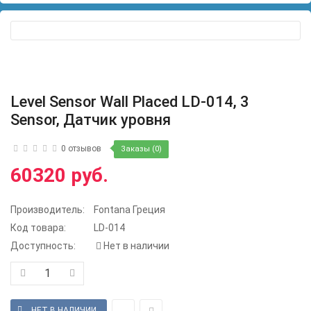
Level Sensor Wall Placed LD-014, 3
Sensor, Датчик уровня
0 отзывов
Заказы (0)
60320 руб.
Производитель:
Fontana Греция
Код товара:
LD-014
Доступность:
Нет в наличии