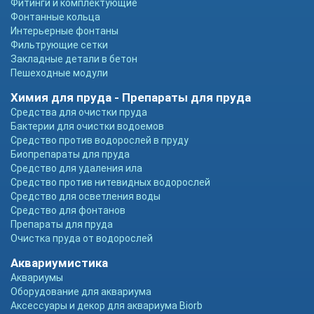
Фитинги и комплектующие
Фонтанные кольца
Интерьерные фонтаны
Фильтрующие сетки
Закладные детали в бетон
Пешеходные модули
Химия для пруда - Препараты для пруда
Средства для очистки пруда
Бактерии для очистки водоемов
Средство против водорослей в пруду
Биопрепараты для пруда
Средство для удаления ила
Средство против нитевидных водорослей
Средство для осветления воды
Средство для фонтанов
Препараты для пруда
Очистка пруда от водорослей
Аквариумистика
Аквариумы
Оборудование для аквариума
Аксессуары и декор для аквариума Biorb