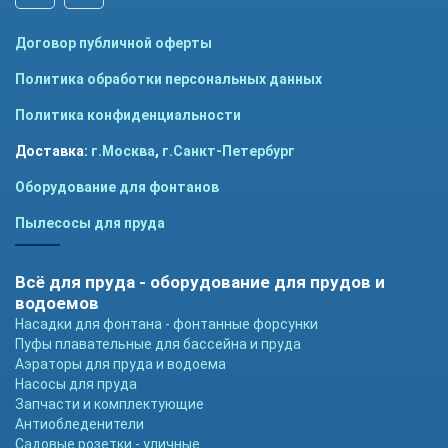
Договор публичной оферты
Политика обработки персональных данных
Политика конфиденциальности
Доставка:
г.Москва
,
г.Санкт-Петербург
Оборудование для фонтанов
Пылесосы для пруда
Всё для пруда - оборудование для прудов и
водоемов
Насадки для фонтана - фонтанные форсунки
Пуфы плавательные для бассейна и пруда
Аэраторы для пруда и водоема
Насосы для пруда
Запчасти и комплектующие
Антиобледенители
Садовые розетки - уличные