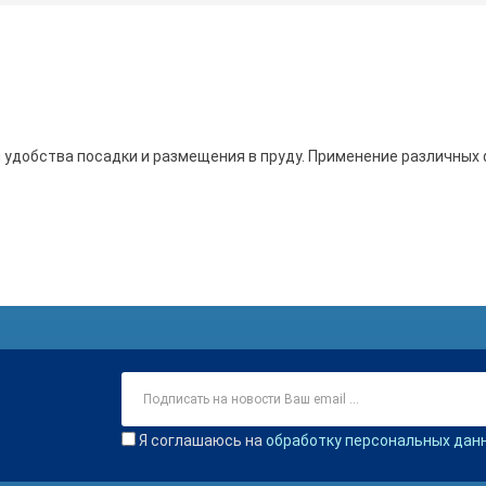
 удобства посадки и размещения в пруду. Применение различных
Я соглашаюсь на
обработку персональных дан