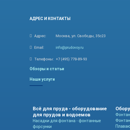
АДРЕС И КОНТАКТЫ
Адрес:
Москва, ул. Свободы, 35с23
Email:
info@prudovoy.ru
Телефоны:
+7 (495) 778-89-93
Обзоры и статьи
Наши услуги
Всё для пруда - оборудование
Обору
для прудов и водоемов
Фонтан
Фонтан
Насадки для фонтана - фонтанные
Плава
форсунки