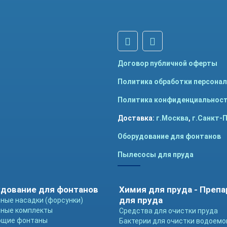
Договор публичной оферты
Политика обработки персона
Политика конфиденциальнос
Доставка:
г.Москва
,
г.Санкт-
Оборудование для фонтанов
Пылесосы для пруда
дование для фонтанов
Химия для пруда - Преп
для пруда
ные насадки (форсунки)
ные комплекты
Средства для очистки пруда
ющие фонтаны
Бактерии для очистки водоемо