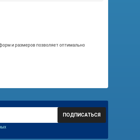
 форм и размеров позволяет оптимально
ПОДПИСАТЬСЯ
ных