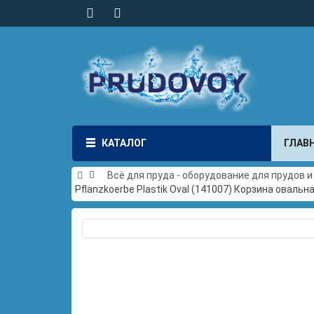
КАТАЛОГ
ГЛАВ
Всё для пруда - оборудование для прудов 
Pflanzkoerbe Plastik Oval (141007) Корзина овальн