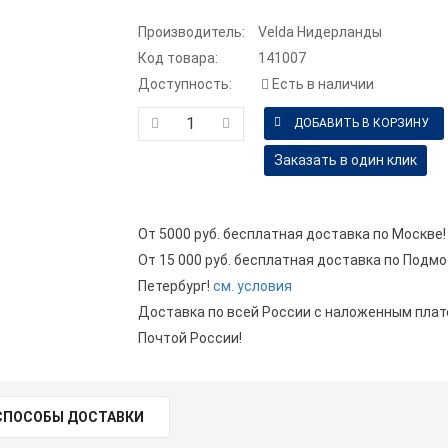
Производитель:
Velda Нидерланды
Код товара:
141007
Доступность:
Есть в наличии
Заказать в один клик
От 5000 руб. бесплатная доставка по Москве!
От 15 000 руб. бесплатная доставка по Подмо
Петербург!
см. условия
Доставка по всей России с наложенным пла
Почтой России!
СПОСОБЫ ДОСТАВКИ