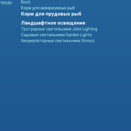
Biorb
 пруду
Корм для аквариумных рыб
Корм для прудовых рыб
Ландшафтное освещение
Тротуарные светильники Jobe Lighting
ы
Садовые светильники Garden Lights
Аккумуляторные светильники Smooz