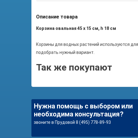
Описание товара
Корзина овальная 45 х 15 см, h 18 см
Корзины для водных растений используются для
подобрать нужный вариант.
Так же покупают
Нужна помощь с выбором или
необходима консультация?
звоните в Прудовой 8 (495) 778-89-93