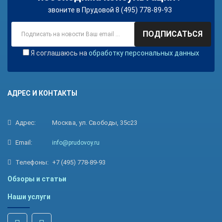
звоните в Прудовой 8 (495) 778-89-93
ПОДПИСАТЬСЯ
Я соглашаюсь на
обработку персональных данных
АДРЕС И КОНТАКТЫ
Адрес:
Москва, ул. Свободы, 35с23
Email:
info@prudovoy.ru
Телефоны:
+7 (495) 778-89-93
Обзоры и статьи
Наши услуги