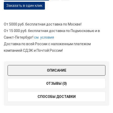
Заказать в один клик
От 5000 руб. бесплатная доставка по Москве!
От 15 000 руб. бесплатная доставка по Подмосковью и в
Санкт-Петербург!
см. условия
Доставка по всей России с наложенным платежом
компанией СДЭК и Почтой России!
ОПИСАНИЕ
ОТЗЫВЫ (0)
СПОСОБЫ ДОСТАВКИ