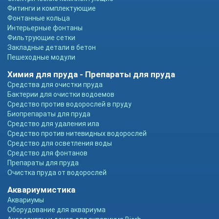
Фитинги и комплектующие
Фонтанные кольца
Интерьерные фонтаны
Фильтрующие сетки
Закладные детали в бетон
Пешеходные модули
Химия для пруда - Препараты для пруда
Средства для очистки пруда
Бактерии для очистки водоемов
Средство против водорослей в пруду
Биопрепараты для пруда
Средство для удаления ила
Средство против нитевидных водорослей
Средство для осветления воды
Средство для фонтанов
Препараты для пруда
Очистка пруда от водорослей
Аквариумистика
Аквариумы
Оборудование для аквариума