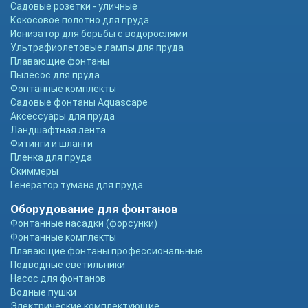
Садовые розетки - уличные
Кокосовое полотно для пруда
Ионизатор для борьбы с водорослями
Ультрафиолетовые лампы для пруда
Плавающие фонтаны
Пылесос для пруда
Фонтанные комплекты
Садовые фонтаны Aquascape
Аксессуары для пруда
Ландшафтная лента
Фитинги и шланги
Пленка для пруда
Скиммеры
Генератор тумана для пруда
Оборудование для фонтанов
Фонтанные насадки (форсунки)
Фонтанные комплекты
Плавающие фонтаны профессиональные
Подводные светильники
Насос для фонтанов
Водные пушки
Электрические комплектующие