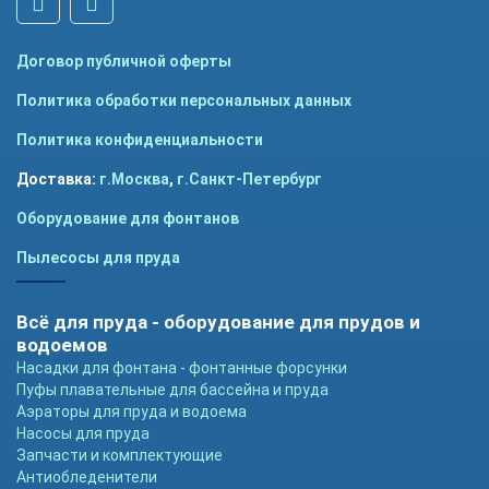
Договор публичной оферты
Политика обработки персональных данных
Политика конфиденциальности
Доставка:
г.Москва
,
г.Санкт-Петербург
Оборудование для фонтанов
Пылесосы для пруда
Всё для пруда - оборудование для прудов и
водоемов
Насадки для фонтана - фонтанные форсунки
Пуфы плавательные для бассейна и пруда
Аэраторы для пруда и водоема
Насосы для пруда
Запчасти и комплектующие
Антиобледенители