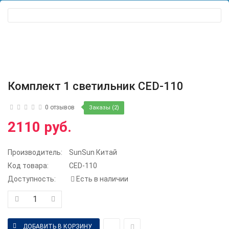
Комплект 1 светильник CED-110
0 отзывов
Заказы (2)
2110 руб.
Производитель:
SunSun Китай
Код товара:
CED-110
Доступность:
Есть в наличии