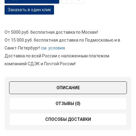
Заказать в один клик
От 5000 руб. бесплатная доставка по Москве!
От 15 000 руб. бесплатная доставка по Подмосковью и в
Санкт-Петербург!
см. условия
Доставка по всей России с наложенным платежом
компанией СДЭК и Почтой России!
ОПИСАНИЕ
ОТЗЫВЫ (0)
СПОСОБЫ ДОСТАВКИ