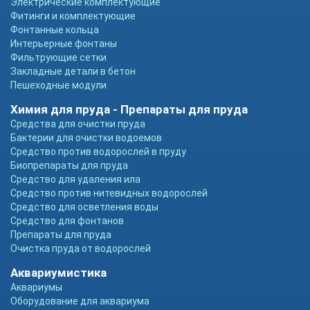
Электрические комплектующие
Фитинги и комплектующие
Фонтанные кольца
Интерьерные фонтаны
Фильтрующие сетки
Закладные детали в бетон
Пешеходные модули
Химия для пруда - Препараты для пруда
Средства для очистки пруда
Бактерии для очистки водоемов
Средство против водорослей в пруду
Биопрепараты для пруда
Средство для удаления ила
Средство против нитевидных водорослей
Средство для осветления воды
Средство для фонтанов
Препараты для пруда
Очистка пруда от водорослей
Аквариумистика
Аквариумы
Оборудование для аквариума