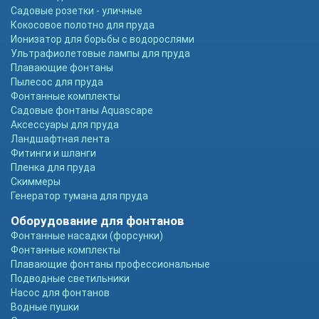
Садовые розетки - уличные
Кокосовое полотно для пруда
Ионизатор для борьбы с водорослями
Ультрафиолетовые лампы для пруда
Плавающие фонтаны
Пылесос для пруда
Фонтанные комплекты
Садовые фонтаны Aquascape
Аксессуары для пруда
Ландшафтная лента
Фитинги и шланги
Пленка для пруда
Скиммеры
Генератор тумана для пруда
Оборудование для фонтанов
Фонтанные насадки (форсунки)
Фонтанные комплекты
Плавающие фонтаны профессиональные
Подводные светильники
Насос для фонтанов
Водные пушки