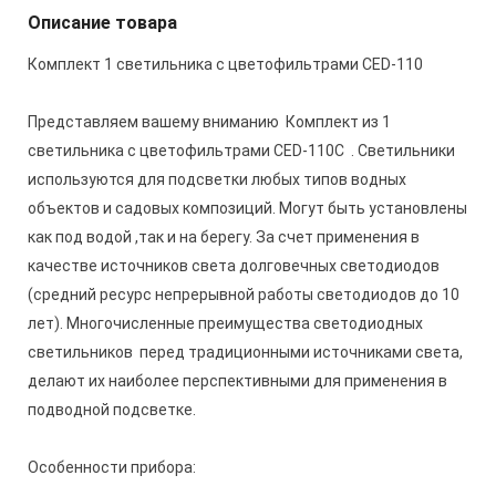
Описание товара
Комплект 1 светильника с цветофильтрами CED-110
Представляем вашему вниманию Комплект из 1
светильника с цветофильтрами CED-110С . Светильники
используются для подсветки любых типов водных
объектов и садовых композиций. Могут быть установлены
как под водой ,так и на берегу. За счет применения в
качестве источников света долговечных светодиодов
(средний ресурс непрерывной работы светодиодов до 10
лет). Многочисленные преимущества светодиодных
светильников перед традиционными источниками света,
делают их наиболее перспективными для применения в
подводной подсветке.
Особенности прибора: