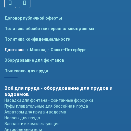
Договор публичной оферты
Политика обработки персональных данных
Политика конфиденциальности
Доставка:
г.Москва
,
г.Санкт-Петербург
Оборудование для фонтанов
Пылесосы для пруда
Всё для пруда - оборудование для прудов и
водоемов
Насадки для фонтана - фонтанные форсунки
Пуфы плавательные для бассейна и пруда
Аэраторы для пруда и водоема
Насосы для пруда
Запчасти и комплектующие
Антиобледенители