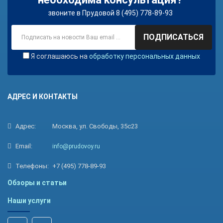
звоните в Прудовой 8 (495) 778-89-93
ПОДПИСАТЬСЯ
Я соглашаюсь на
обработку персональных данных
АДРЕС И КОНТАКТЫ
Адрес:
Москва, ул. Свободы, 35с23
Email:
info@prudovoy.ru
Телефоны:
+7 (495) 778-89-93
Обзоры и статьи
Наши услуги