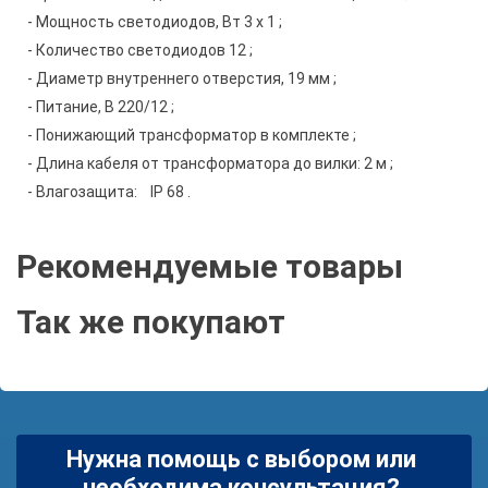
- Мощность светодиодов, Вт 3 х 1 ;
- Количество светодиодов 12 ;
- Диаметр внутреннего отверстия, 19 мм ;
- Питание, В 220/12 ;
- Понижающий трансформатор в комплекте ;
- Длина кабеля от трансформатора до вилки: 2 м ;
- Влагозащита: IP 68 .
Рекомендуемые товары
Так же покупают
Нужна помощь с выбором или
необходима консультация?