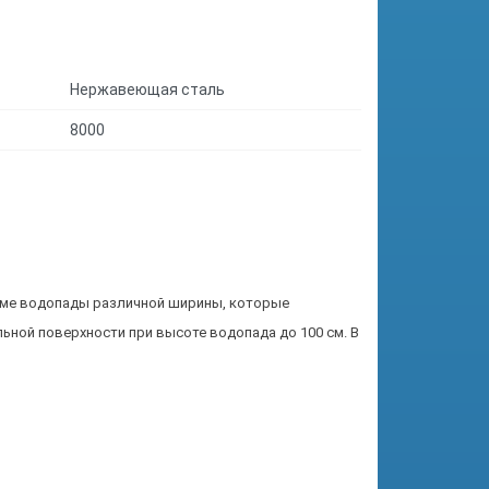
Нержавеющая сталь
8000
еме водопады различной ширины, которые
ьной поверхности при высоте водопада до 100 см. В