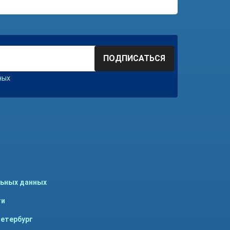
ПОДПИСАТЬСЯ
ных
льных данных
ти
Петербург