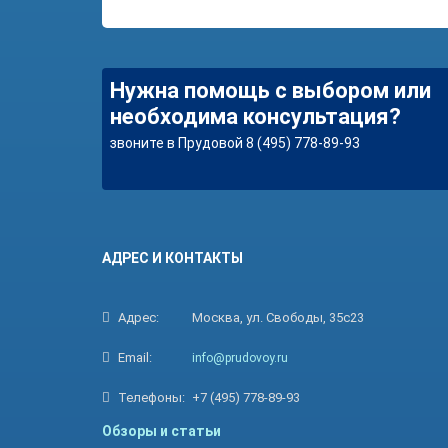
Нужна помощь с выбором или
необходима консультация?
звоните в Прудовой 8 (495) 778-89-93
АДРЕС И КОНТАКТЫ
Адрес:
Москва, ул. Свободы, 35с23
Email:
info@prudovoy.ru
Телефоны:
+7 (495) 778-89-93
Обзоры и статьи