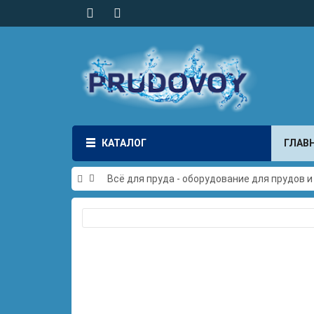
КАТАЛОГ
ГЛАВ
Всё для пруда - оборудование для прудов 