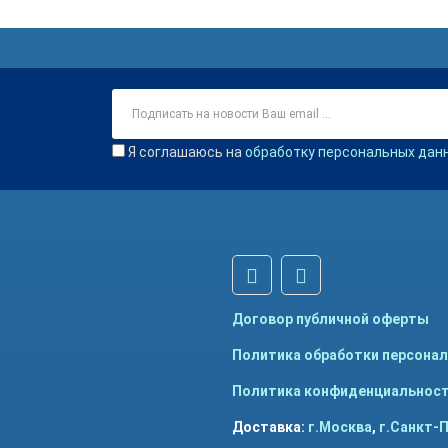
Я соглашаюсь на
обработку персональных дан
Договор публичной оферты
Политика обработки персона
Политика конфиденциальнос
Доставка:
г.Москва
,
г.Санкт-