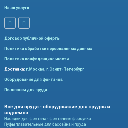
Наши услуги
Договор публичной оферты
Политика обработки персональных данных
Политика конфиденциальности
Доставка:
г.Москва
,
г.Санкт-Петербург
Оборудование для фонтанов
Пылесосы для пруда
Всё для пруда - оборудование для прудов и
водоемов
Насадки для фонтана - фонтанные форсунки
Пуфы плавательные для бассейна и пруда