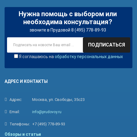
Нужна помощь с выбором или
необходима консультация?
звоните в Прудовой 8 (495) 778-89-93
ПОДПИСАТЬСЯ
Я соглашаюсь на
обработку персональных данных
АДРЕС И КОНТАКТЫ
Адрес:
Москва, ул. Свободы, 35с23
Email:
info@prudovoy.ru
Телефоны:
+7 (495) 778-89-93
Обзоры и статьи