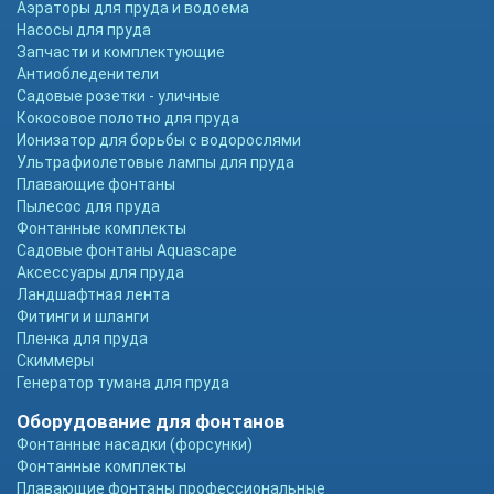
Аэраторы для пруда и водоема
Насосы для пруда
Запчасти и комплектующие
Антиобледенители
Садовые розетки - уличные
Кокосовое полотно для пруда
Ионизатор для борьбы с водорослями
Ультрафиолетовые лампы для пруда
Плавающие фонтаны
Пылесос для пруда
Фонтанные комплекты
Садовые фонтаны Aquascape
Аксессуары для пруда
Ландшафтная лента
Фитинги и шланги
Пленка для пруда
Скиммеры
Генератор тумана для пруда
Оборудование для фонтанов
Фонтанные насадки (форсунки)
Фонтанные комплекты
Плавающие фонтаны профессиональные