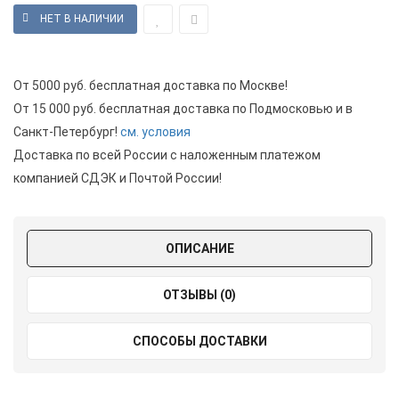
От 5000 руб. бесплатная доставка по Москве!
От 15 000 руб. бесплатная доставка по Подмосковью и в
Санкт-Петербург!
см. условия
Доставка по всей России с наложенным платежом
компанией СДЭК и Почтой России!
ОПИСАНИЕ
ОТЗЫВЫ (0)
СПОСОБЫ ДОСТАВКИ