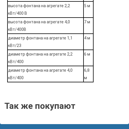
высота фонтана на агрегате 2,2
5 м
кВт/400 В
высота фонтана на агрегате 4,0
7 м
кВт/400В
диаметр фонтана на агрегате 1,1
4 м
кВт/23
диаметр фонтана на агрегате 2,2
6 м
кВт/400
диаметр фонтана на агрегате 4,0
6,8
кВт/400
м
Так же покупают