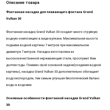
Описание товара
Фонтанная насадка для плавающего фонтана Grand
Vulkan 30
Фонтанная насадка Grand Vulkan 30 создает много струйную
водную композицию в виде вулкана. Максимальная высота
подъема водной картины 7 метров при максимальном
диаметре 7 метров. Насадка изготовлена из
высококачественной нержавеющей стали, прослужит Вам
долгие годы. Помимо свой основной задачи(создания водной
картины), насадка Grand Vulkan 30 дополнительно обогащает
воду кислородом, тем самым улучшая биологический баланс
воды в водоеме.
Основные особенности фонтанной насадки Grand Vulkan
30: