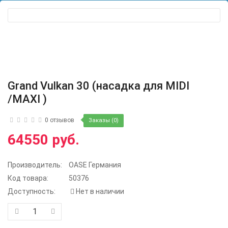
Grand Vulkan 30 (насадка для MIDI
/MAXI )
0 отзывов
Заказы (0)
64550 руб.
Производитель:
OASE Германия
Код товара:
50376
Доступность:
Нет в наличии