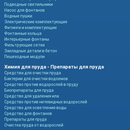
Подводные светильники
Насос для фонтанов
Водные пушки
Электрические комплектующие
Фитинги и комплектующие
Фонтанные кольца
Интерьерные фонтаны
Фильтрующие сетки
Закладные детали в бетон
Пешеходные модули
Химия для пруда - Препараты для пруда
Средства для очистки пруда
Бактерии для очистки водоемов
Средство против водорослей в пруду
Биопрепараты для пруда
Средство для удаления ила
Средство против нитевидных водорослей
Средство для осветления воды
Средство для фонтанов
Препараты для пруда
Очистка пруда от водорослей