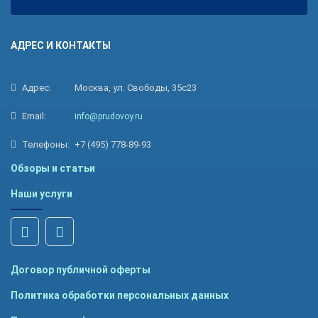
АДРЕС И КОНТАКТЫ
Адрес:
Москва, ул. Свободы, 35с23
Email:
info@prudovoy.ru
Телефоны:
+7 (495) 778-89-93
Обзоры и статьи
Наши услуги
Договор публичной оферты
Политика обработки персональных данных