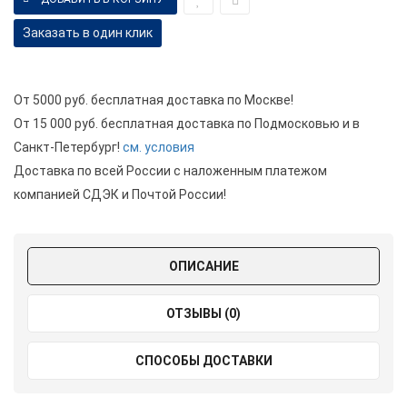
Заказать в один клик
От 5000 руб. бесплатная доставка по Москве!
От 15 000 руб. бесплатная доставка по Подмосковью и в
Санкт-Петербург!
см. условия
Доставка по всей России с наложенным платежом
компанией СДЭК и Почтой России!
ОПИСАНИЕ
ОТЗЫВЫ (0)
СПОСОБЫ ДОСТАВКИ