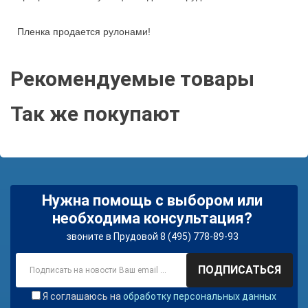
Пленка продается рулонами!
Рекомендуемые товары
Так же покупают
Нужна помощь с выбором или
необходима консультация?
звоните в Прудовой 8 (495) 778-89-93
ПОДПИСАТЬСЯ
Я соглашаюсь на
обработку персональных данных