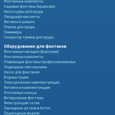
Фонтанные комплекты
Садовые фонтаны Aquascape
Аксессуары для пруда
Ландшафтная лента
Фитинги и шланги
Пленка для пруда
Скиммеры
Генератор тумана для пруда
Оборудование для фонтанов
Фонтанные насадки (форсунки)
Фонтанные комплекты
Плавающие фонтаны профессиональные
Подводные светильники
Насос для фонтанов
Водные пушки
Электрические комплектующие
Фитинги и комплектующие
Фонтанные кольца
Интерьерные фонтаны
Фильтрующие сетки
Закладные детали в бетон
Пешеходные модули