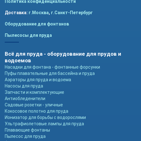
Политика конфиденциальности
Доставка:
г.Москва
,
г.Санкт-Петербург
Оборудование для фонтанов
Пылесосы для пруда
Всё для пруда - оборудование для прудов и
водоемов
Насадки для фонтана - фонтанные форсунки
Пуфы плавательные для бассейна и пруда
Аэраторы для пруда и водоема
Насосы для пруда
Запчасти и комплектующие
Антиобледенители
Садовые розетки - уличные
Кокосовое полотно для пруда
Ионизатор для борьбы с водорослями
Ультрафиолетовые лампы для пруда
Плавающие фонтаны
Пылесос для пруда