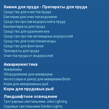
Химия для пруда - Препараты для пруда
Средства для очистки пруда
Бактерии для очистки водоемов
Средство против водорослей в пруду
Биопрепараты для пруда
Средство для удаления ила
Средство против нитевидных водорослей
Средство для осветления воды
Средство для фонтанов
Препараты для пруда
Очистка пруда от водорослей
Аквариумистика
Аквариумы
Оборудование для аквариума
Аксессуары и декор для аквариума Biorb
Корм для аквариумных рыб
Корм для прудовых рыб
Ландшафтное освещение
Тротуарные светильники Jobe Lighting
Садовые светильники Garden Lights