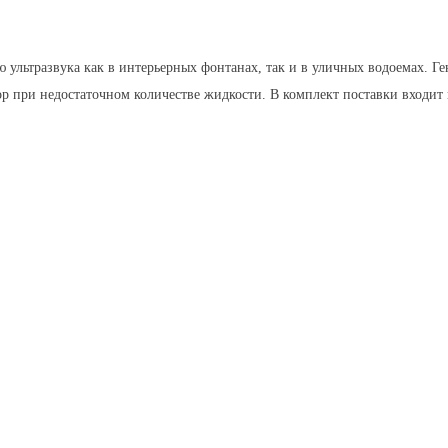
 ультразвука как в интерьерных фонтанах, так и в уличных водоемах. Ге
р при недостаточном количестве жидкости. В комплект поставки входит 