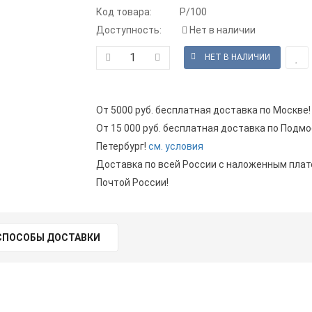
Код товара:
P/100
Доступность:
Нет в наличии
От 5000 руб. бесплатная доставка по Москве!
От 15 000 руб. бесплатная доставка по Подмо
Петербург!
см. условия
Доставка по всей России с наложенным пла
Почтой России!
СПОСОБЫ ДОСТАВКИ