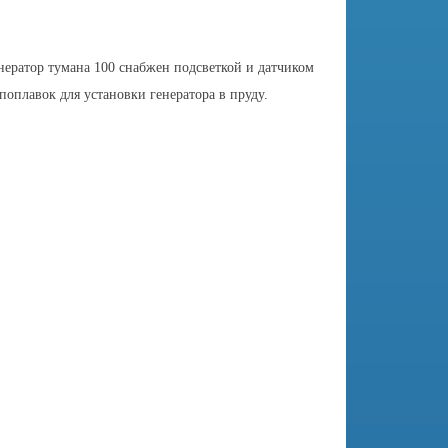
нератор тумана 100 снабжен подсветкой и датчиком
поплавок для установки генератора в пруду.