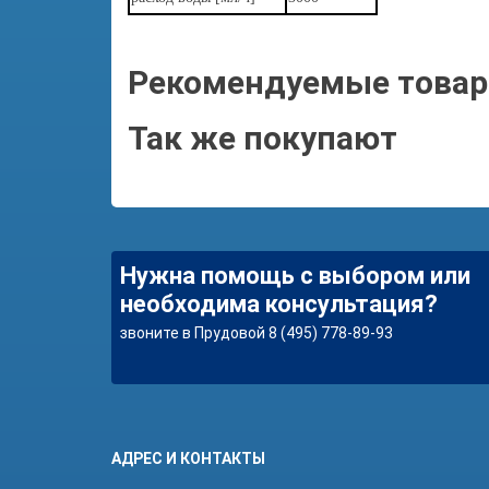
Рекомендуемые това
Так же покупают
Нужна помощь с выбором или
необходима консультация?
звоните в Прудовой 8 (495) 778-89-93
АДРЕС И КОНТАКТЫ