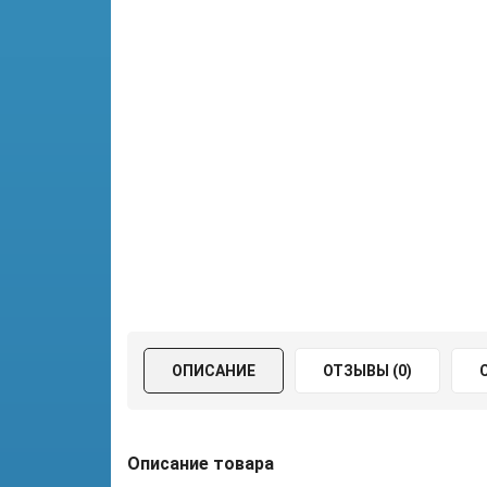
ОПИСАНИЕ
ОТЗЫВЫ (0)
Описание товара