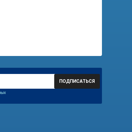
ПОДПИСАТЬСЯ
ных