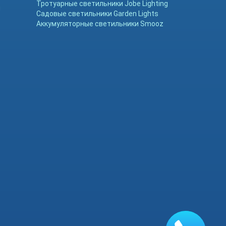
Тротуарные светильники Jobe Lighting
ы
Садовые светильники Garden Lights
Аккумуляторные светильники Smooz