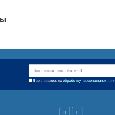
ры
Я соглашаюсь на
обработку персональных дан