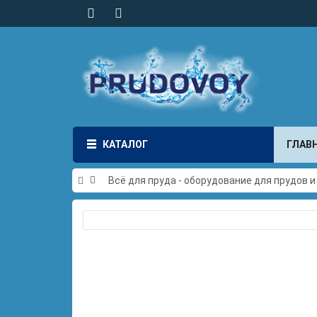
КАТАЛОГ
ГЛАВ
Всё для пруда - оборудование для прудов 