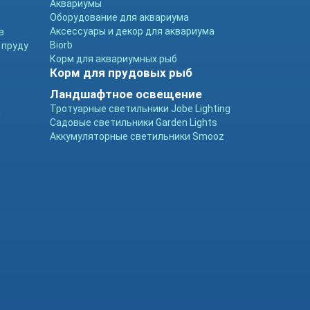
Аквариумы
Оборудование для аквариума
Аксессуары и декор для аквариума
в
Biorb
 пруду
Корм для аквариумных рыб
Корм для прудовых рыб
Ландшафтное освещение
Тротуарные светильники Jobe Lighting
ы
Садовые светильники Garden Lights
Аккумуляторные светильники Smooz