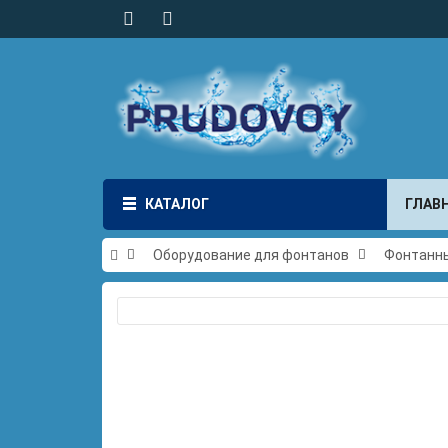
КАТАЛОГ
ГЛАВ
Оборудование для фонтанов
Фонтанн