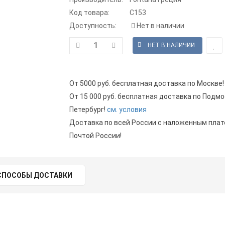
Код товара:
С153
Доступность:
Нет в наличии
От 5000 руб. бесплатная доставка по Москве!
От 15 000 руб. бесплатная доставка по Подмо
Петербург!
см. условия
Доставка по всей России с наложенным пла
Почтой России!
СПОСОБЫ ДОСТАВКИ