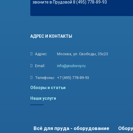
звоните в Прудовой 8 (495) 778-89-93
АДРЕС И КОНТАКТЫ
Адрес:
Москва, ул. Свободы, 35с23
Email:
info@prudovoy.ru
Телефоны:
+7 (495) 778-89-93
Обзоры и статьи
Наши услуги
Всё для пруда - оборудование
Обору