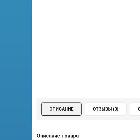
ОПИСАНИЕ
ОТЗЫВЫ (0)
Описание товара