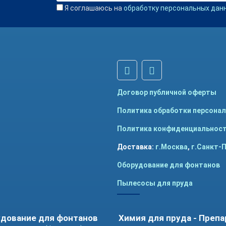
Я соглашаюсь на
обработку персональных дан
Договор публичной оферты
Политика обработки персона
Политика конфиденциальнос
Доставка:
г.Москва
,
г.Санкт-
Оборудование для фонтанов
Пылесосы для пруда
дование для фонтанов
Химия для пруда - Преп