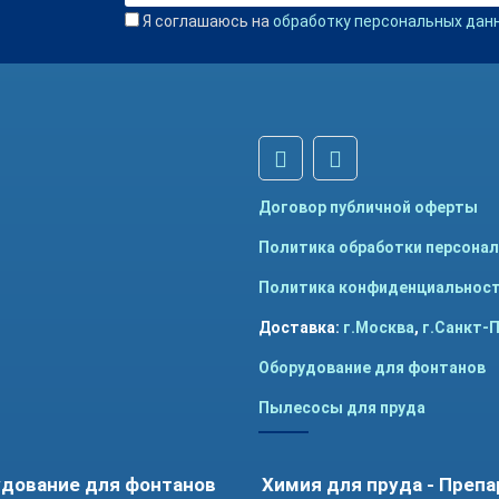
Я соглашаюсь на
обработку персональных дан
Договор публичной оферты
Политика обработки персона
Политика конфиденциальнос
Доставка:
г.Москва
,
г.Санкт-
Оборудование для фонтанов
Пылесосы для пруда
дование для фонтанов
Химия для пруда - Преп