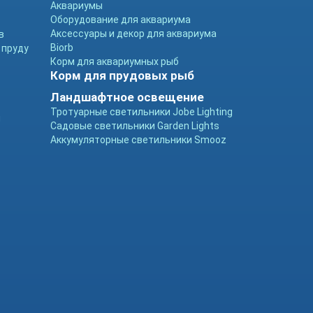
Аквариумы
Оборудование для аквариума
Аксессуары и декор для аквариума
в
Biorb
 пруду
Корм для аквариумных рыб
Корм для прудовых рыб
Ландшафтное освещение
Тротуарные светильники Jobe Lighting
ы
Садовые светильники Garden Lights
Аккумуляторные светильники Smooz