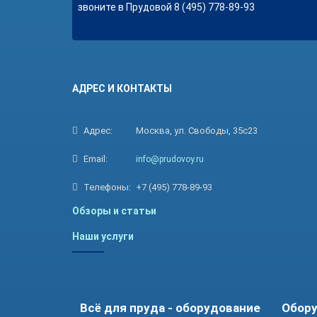
звоните в Прудовой 8 (495) 778-89-93
АДРЕС И КОНТАКТЫ
Адрес:
Москва, ул. Свободы, 35с23
Email:
info@prudovoy.ru
Телефоны:
+7 (495) 778-89-93
Обзоры и статьи
Наши услуги
Всё для пруда - оборудование
Обору