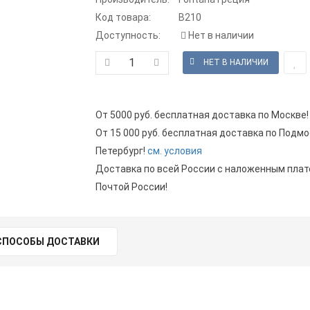
Код товара:
B210
Доступность:
Нет в наличии
От 5000 руб. бесплатная доставка по Москве!
От 15 000 руб. бесплатная доставка по Подмо
Петербург!
см. условия
Доставка по всей России с наложенным пла
Почтой России!
СПОСОБЫ ДОСТАВКИ