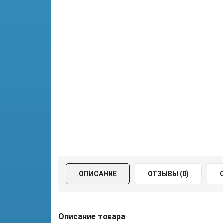
ОПИСАНИЕ
ОТЗЫВЫ (0)
Описание товара