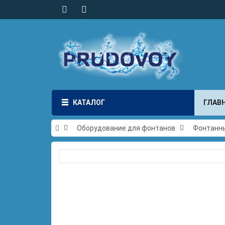
КАТАЛОГ
ГЛАВ
Оборудование для фонтанов
Фонтанн