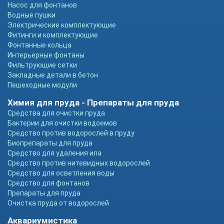
Насос для фонтанов
Водные пушки
Электрические комплектующие
Фитинги и комплектующие
Фонтанные кольца
Интерьерные фонтаны
Фильтрующие сетки
Закладные детали в бетон
Пешеходные модули
Химия для пруда - Препараты для пруда
Средства для очистки пруда
Бактерии для очистки водоемов
Средство против водорослей в пруду
Биопрепараты для пруда
Средство для удаления ила
Средство против нитевидных водорослей
Средство для осветления воды
Средство для фонтанов
Препараты для пруда
Очистка пруда от водорослей
Аквариумистика