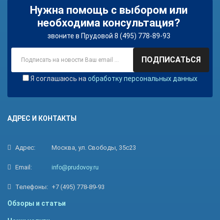
Нужна помощь с выбором или
необходима консультация?
звоните в Прудовой 8 (495) 778-89-93
ПОДПИСАТЬСЯ
Я соглашаюсь на
обработку персональных данных
АДРЕС И КОНТАКТЫ
Адрес:
Москва, ул. Свободы, 35с23
Email:
info@prudovoy.ru
Телефоны:
+7 (495) 778-89-93
Обзоры и статьи