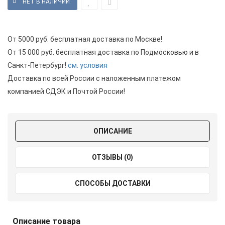
От 5000 руб. бесплатная доставка по Москве!
От 15 000 руб. бесплатная доставка по Подмосковью и в
Санкт-Петербург!
см. условия
Доставка по всей России с наложенным платежом
компанией СДЭК и Почтой России!
ОПИСАНИЕ
ОТЗЫВЫ (0)
СПОСОБЫ ДОСТАВКИ
Описание товара