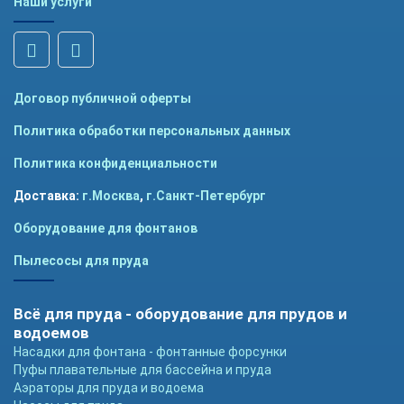
Наши услуги
Договор публичной оферты
Политика обработки персональных данных
Политика конфиденциальности
Доставка:
г.Москва
,
г.Санкт-Петербург
Оборудование для фонтанов
Пылесосы для пруда
Всё для пруда - оборудование для прудов и
водоемов
Насадки для фонтана - фонтанные форсунки
Пуфы плавательные для бассейна и пруда
Аэраторы для пруда и водоема