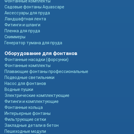
Фонтанные комплекты
Садовые фонтаны Aquascape
Аксессуары для пруда
Ландшафтная лента
Фитинги и шланги
Пленка для пруда
Скиммеры
Генератор тумана для пруда
Оборудование для фонтанов
Фонтанные насадки (форсунки)
Фонтанные комплекты
Плавающие фонтаны профессиональные
Подводные светильники
Насос для фонтанов
Водные пушки
Электрические комплектующие
Фитинги и комплектующие
Фонтанные кольца
Интерьерные фонтаны
Фильтрующие сетки
Закладные детали в бетон
Пешеходные модули