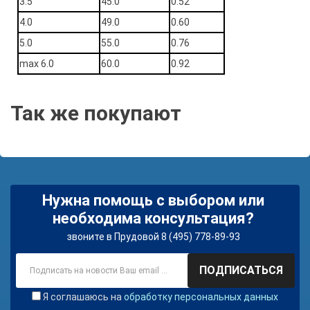
3.5
45.0
0.52
4.0
49.0
0.60
5.0
55.0
0.76
max 6.0
60.0
0.92
Так же покупают
Нужна помощь с выбором или
необходима консультация?
звоните в Прудовой 8 (495) 778-89-93
ПОДПИСАТЬСЯ
Я соглашаюсь на
обработку персональных данных