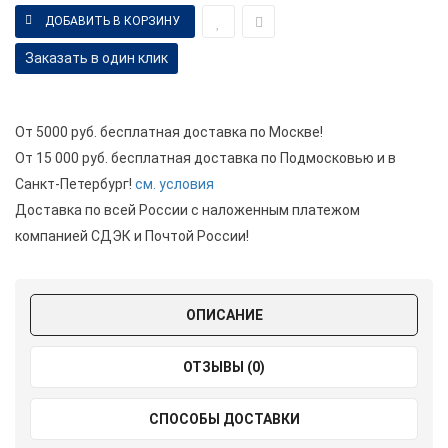
Заказать в один клик
От 5000 руб. бесплатная доставка по Москве!
От 15 000 руб. бесплатная доставка по Подмосковью и в
Санкт-Петербург!
см. условия
Доставка по всей России с наложенным платежом
компанией СДЭК и Почтой России!
ОПИСАНИЕ
ОТЗЫВЫ (0)
СПОСОБЫ ДОСТАВКИ