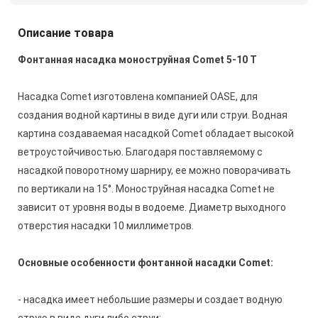
Описание товара
Фонтанная насадка моноструйная Comet 5-10 Т
Насадка Comet изготовлена компанией OASE, для
создания водной картины в виде дуги или струи. Водная
картина создаваемая насадкой
Comet
обладает высокой
ветроустойчивостью. Благодаря поставляемому с
насадкой поворотному шарниру, ее можно поворачивать
по вертикали на 15°. Моноструйная насадка Comet не
зависит от уровня воды в водоеме. Диаметр выходного
отверстия насадки 10 миллиметров.
Основные особенности фонтанной насадки Comet:
- насадка имеет небольшие размеры и создает водную