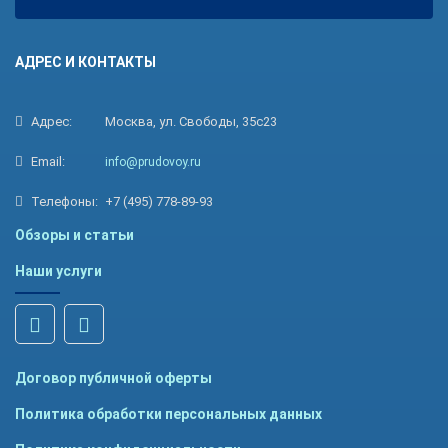
АДРЕС И КОНТАКТЫ
Адрес:
Москва, ул. Свободы, 35с23
Email:
info@prudovoy.ru
Телефоны:
+7 (495) 778-89-93
Обзоры и статьи
Наши услуги
Договор публичной оферты
Политика обработки персональных данных