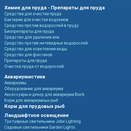
Химия для пруда - Препараты для пруда
Средства для очистки пруда
Бактерии для очистки водоемов
Средство против водорослей в пруду
Биопрепараты для пруда
Средство для удаления ила
Средство против нитевидных водорослей
Средство для осветления воды
Средство для фонтанов
Препараты для пруда
Очистка пруда от водорослей
Аквариумистика
Аквариумы
Оборудование для аквариума
Аксессуары и декор для аквариума Biorb
Корм для аквариумных рыб
Корм для прудовых рыб
Ландшафтное освещение
Тротуарные светильники Jobe Lighting
Садовые светильники Garden Lights