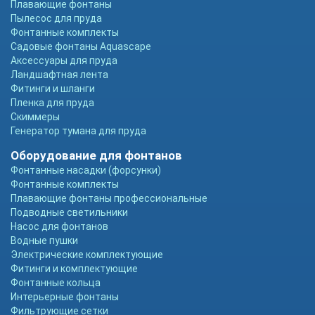
Плавающие фонтаны
Пылесос для пруда
Фонтанные комплекты
Садовые фонтаны Aquascape
Аксессуары для пруда
Ландшафтная лента
Фитинги и шланги
Пленка для пруда
Скиммеры
Генератор тумана для пруда
Оборудование для фонтанов
Фонтанные насадки (форсунки)
Фонтанные комплекты
Плавающие фонтаны профессиональные
Подводные светильники
Насос для фонтанов
Водные пушки
Электрические комплектующие
Фитинги и комплектующие
Фонтанные кольца
Интерьерные фонтаны
Фильтрующие сетки