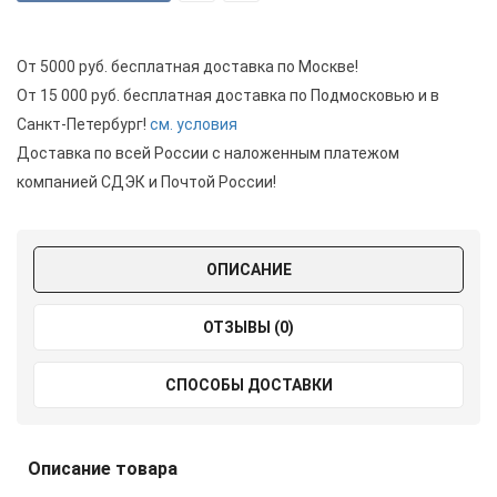
От 5000 руб. бесплатная доставка по Москве!
От 15 000 руб. бесплатная доставка по Подмосковью и в
Санкт-Петербург!
см. условия
Доставка по всей России с наложенным платежом
компанией СДЭК и Почтой России!
ОПИСАНИЕ
ОТЗЫВЫ (0)
СПОСОБЫ ДОСТАВКИ
Описание товара