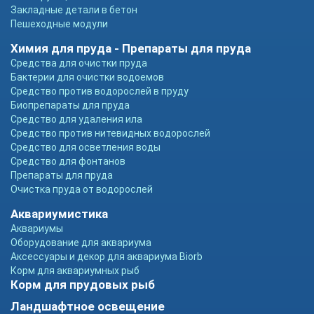
Закладные детали в бетон
Пешеходные модули
Химия для пруда - Препараты для пруда
Средства для очистки пруда
Бактерии для очистки водоемов
Средство против водорослей в пруду
Биопрепараты для пруда
Средство для удаления ила
Средство против нитевидных водорослей
Средство для осветления воды
Средство для фонтанов
Препараты для пруда
Очистка пруда от водорослей
Аквариумистика
Аквариумы
Оборудование для аквариума
Аксессуары и декор для аквариума Biorb
Корм для аквариумных рыб
Корм для прудовых рыб
Ландшафтное освещение