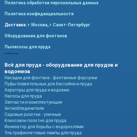
Политика обработки персональных данных
Политика конфиденциальности
Доставка:
г.Москва
,
г.Санкт-Петербург
Оборудование для фонтанов
Пылесосы для пруда
Всё для пруда - оборудование для прудов и
водоемов
Насадки для фонтана - фонтанные форсунки
Пуфы плавательные для бассейна и пруда
Аэраторы для пруда и водоема
Насосы для пруда
Запчасти и комплектующие
Антиобледенители
Садовые розетки - уличные
Кокосовое полотно для пруда
Ионизатор для борьбы с водорослями
Ультрафиолетовые лампы для пруда