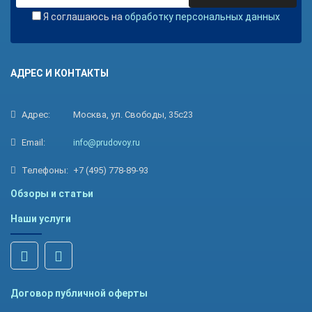
Я соглашаюсь на
обработку персональных данных
АДРЕС И КОНТАКТЫ
Адрес:
Москва, ул. Свободы, 35с23
Email:
info@prudovoy.ru
Телефоны:
+7 (495) 778-89-93
Обзоры и статьи
Наши услуги
Договор публичной оферты