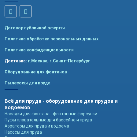
Договор публичной оферты
Политика обработки персональных данных
Политика конфиденциальности
Доставка:
г.Москва
,
г.Санкт-Петербург
Оборудование для фонтанов
Пылесосы для пруда
Всё для пруда - оборудование для прудов и
водоемов
Насадки для фонтана - фонтанные форсунки
Пуфы плавательные для бассейна и пруда
Аэраторы для пруда и водоема
Насосы для пруда