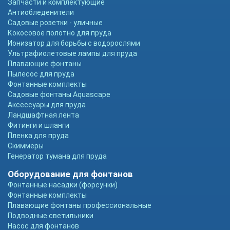
Запчасти и комплектующие
Антиобледенители
Садовые розетки - уличные
Кокосовое полотно для пруда
Ионизатор для борьбы с водорослями
Ультрафиолетовые лампы для пруда
Плавающие фонтаны
Пылесос для пруда
Фонтанные комплекты
Садовые фонтаны Aquascape
Аксессуары для пруда
Ландшафтная лента
Фитинги и шланги
Пленка для пруда
Скиммеры
Генератор тумана для пруда
Оборудование для фонтанов
Фонтанные насадки (форсунки)
Фонтанные комплекты
Плавающие фонтаны профессиональные
Подводные светильники
Насос для фонтанов