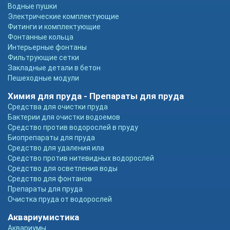
Водные пушки
Электрические комплектующие
Фитинги и комплектующие
Фонтанные кольца
Интерьерные фонтаны
Фильтрующие сетки
Закладные детали в бетон
Пешеходные модули
Химия для пруда - Препараты для пруда
Средства для очистки пруда
Бактерии для очистки водоемов
Средство против водорослей в пруду
Биопрепараты для пруда
Средство для удаления ила
Средство против нитевидных водорослей
Средство для осветления воды
Средство для фонтанов
Препараты для пруда
Очистка пруда от водорослей
Аквариумистика
Аквариумы