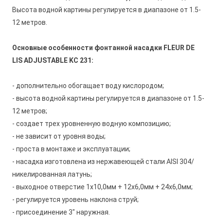
Высота водной картины регулируется в диапазоне от 1.5-
12 метров.
Основные особенности фонтанной насадки FLEUR DE
LIS ADJUSTABLE KC 231:
- дополнительно обогащает воду кислородом;
- высота водной картины регулируется в диапазоне от 1.5-
12 метров;
- создает трех уровненную водную композицию;
- не зависит от уровня воды;
- проста в монтаже и эксплуатации;
- насадка изготовлена из нержавеющей стали AISI 304/
никелированная латунь;
- выходное отверстие 1х10,0мм + 12х6,0мм + 24х6,0мм;
- регулируется уровень наклона струй;
- присоединение 3" наружная.