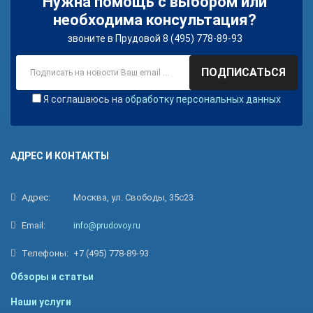
Нужна помощь с выбором или
необходима консультация?
звоните в Прудовой 8 (495) 778-89-93
ПОДПИСАТЬСЯ
Я соглашаюсь на
обработку персональных данных
АДРЕС И КОНТАКТЫ
Адрес:
Москва, ул. Свободы, 35с23
Email:
info@prudovoy.ru
Телефоны:
+7 (495) 778-89-93
Обзоры и статьи
Наши услуги