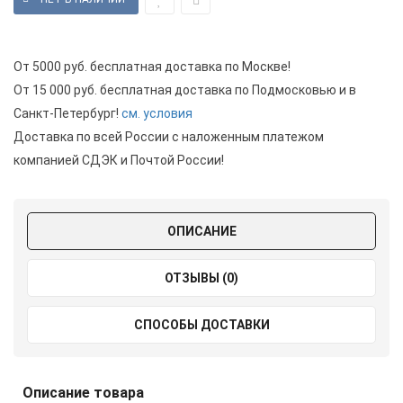
От 5000 руб. бесплатная доставка по Москве!
От 15 000 руб. бесплатная доставка по Подмосковью и в
Санкт-Петербург!
см. условия
Доставка по всей России с наложенным платежом
компанией СДЭК и Почтой России!
ОПИСАНИЕ
ОТЗЫВЫ (0)
СПОСОБЫ ДОСТАВКИ
Описание товара