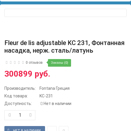
Fleur de lis adjustable KC 231, Фонтанная
насадка, нерж. сталь/латунь
0 отзывов
Заказы (0)
300899 руб.
Производитель:
Fontana Греция
Код товара:
KC-231
Доступность:
Нет в наличии