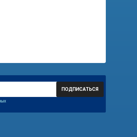
ПОДПИСАТЬСЯ
ных