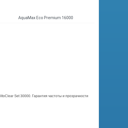
AquaMax Eco Premium 16000
ltoClear Set 30000. Гарантия частоты и прозрачности