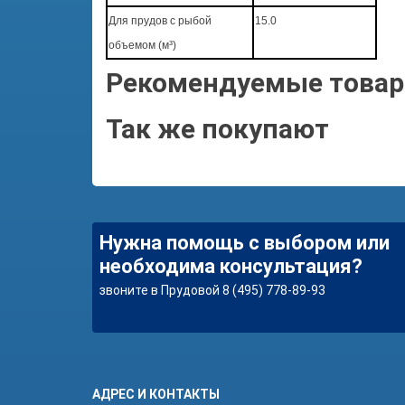
Для прудов с рыбой
15.0
объемом (м³)
Рекомендуемые това
Так же покупают
Нужна помощь с выбором или
необходима консультация?
звоните в Прудовой 8 (495) 778-89-93
АДРЕС И КОНТАКТЫ