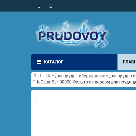
КАТАЛОГ
ГЛАВ
Всё для пруда - оборудование для прудов 
FiltoClear Set 30000 Фильтр с насосом для пруда д