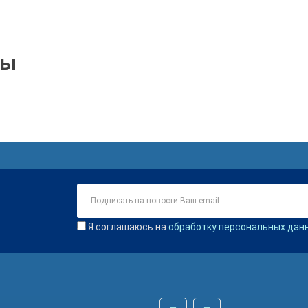
ры
Я соглашаюсь на
обработку персональных дан