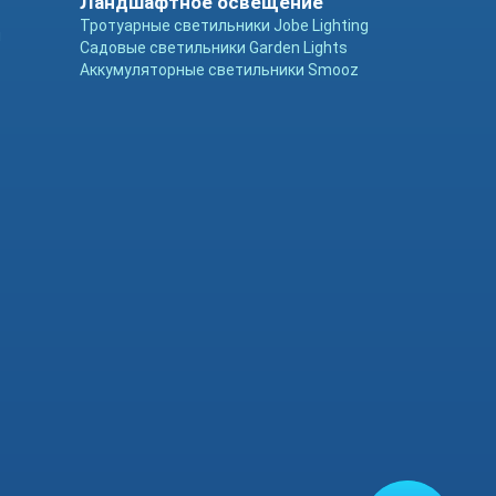
Ландшафтное освещение
Тротуарные светильники Jobe Lighting
ы
Садовые светильники Garden Lights
Аккумуляторные светильники Smooz