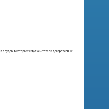
ля прудов, в которых живут обитатели декоративных