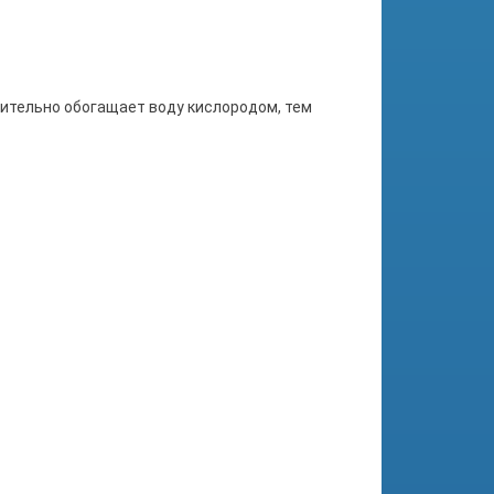
нительно обогащает воду кислородом, тем