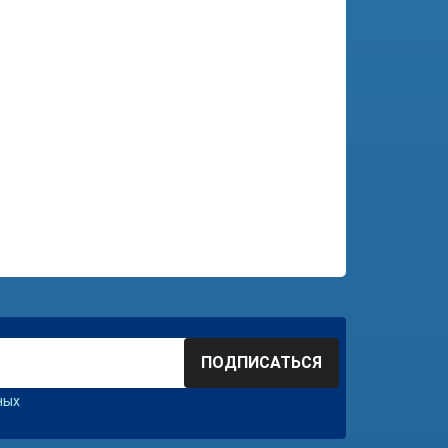
ПОДПИСАТЬСЯ
ных