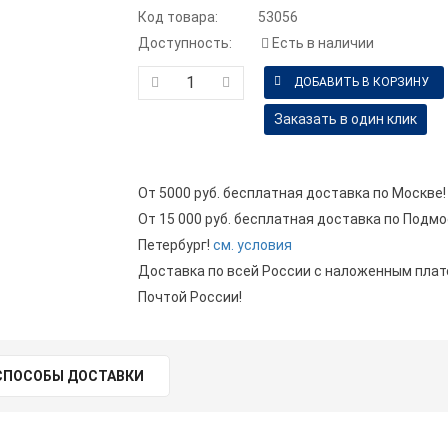
Код товара:
53056
Доступность:
Есть в наличии
Заказать в один клик
От 5000 руб. бесплатная доставка по Москве!
От 15 000 руб. бесплатная доставка по Подмо
Петербург!
см. условия
Доставка по всей России с наложенным пла
Почтой России!
СПОСОБЫ ДОСТАВКИ