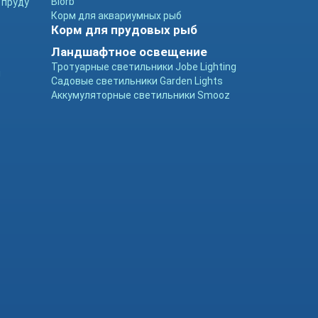
Biorb
 пруду
Корм для аквариумных рыб
Корм для прудовых рыб
Ландшафтное освещение
Тротуарные светильники Jobe Lighting
ы
Садовые светильники Garden Lights
Аккумуляторные светильники Smooz