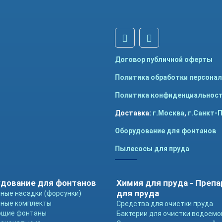
Договор публичной оферты
Политика обработки персона
Политика конфиденциальнос
Доставка:
г.Москва
,
г.Санкт-
Оборудование для фонтанов
Пылесосы для пруда
дование для фонтанов
Химия для пруда - Преп
для пруда
ные насадки (форсунки)
ные комплекты
Средства для очистки пруда
ющие фонтаны
Бактерии для очистки водоемо