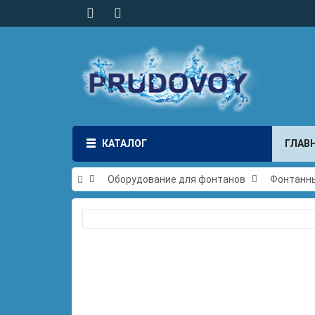
КАТАЛОГ
ГЛАВ
Оборудование для фонтанов
Фонтанны