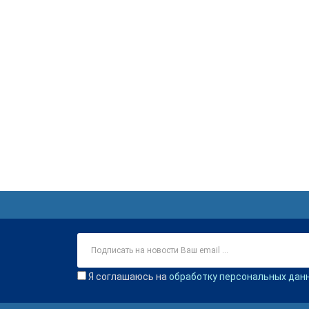
Я соглашаюсь на
обработку персональных дан