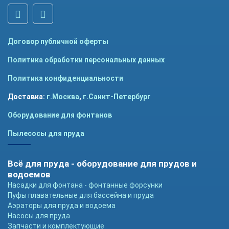
Договор публичной оферты
Политика обработки персональных данных
Политика конфиденциальности
Доставка:
г.Москва
,
г.Санкт-Петербург
Оборудование для фонтанов
Пылесосы для пруда
Всё для пруда - оборудование для прудов и
водоемов
Насадки для фонтана - фонтанные форсунки
Пуфы плавательные для бассейна и пруда
Аэраторы для пруда и водоема
Насосы для пруда
Запчасти и комплектующие