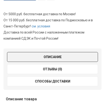
От 5000 руб. бесплатная доставка по Москве!
От 15 000 руб. бесплатная доставка по Подмосковью и в
Санкт-Петербург!
см. условия
Доставка по всей России с наложенным платежом
компанией СДЭК и Почтой России!
ОПИСАНИЕ
ОТЗЫВЫ (0)
СПОСОБЫ ДОСТАВКИ
Описание товара