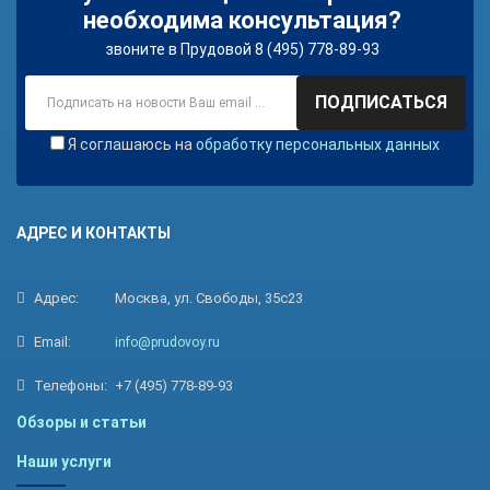
необходима консультация?
звоните в Прудовой 8 (495) 778-89-93
ПОДПИСАТЬСЯ
Я соглашаюсь на
обработку персональных данных
АДРЕС И КОНТАКТЫ
Адрес:
Москва, ул. Свободы, 35с23
Email:
info@prudovoy.ru
Телефоны:
+7 (495) 778-89-93
Обзоры и статьи
Наши услуги