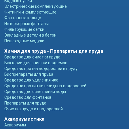
Водные пушки
Электрические комплектующие
Фитинги и комплектующие
Фонтанные кольца
Интерьерные фонтаны
Фильтрующие сетки
Закладные детали в бетон
Пешеходные модули
Химия для пруда - Препараты для пруда
Средства для очистки пруда
Бактерии для очистки водоемов
Средство против водорослей в пруду
Биопрепараты для пруда
Средство для удаления ила
Средство против нитевидных водорослей
Средство для осветления воды
Средство для фонтанов
Препараты для пруда
Очистка пруда от водорослей
Аквариумистика
Аквариумы