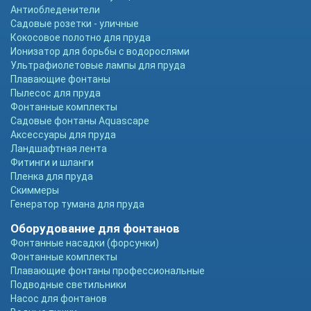
Антиобледенители
Садовые розетки - уличные
Кокосовое полотно для пруда
Ионизатор для борьбы с водорослями
Ультрафиолетовые лампы для пруда
Плавающие фонтаны
Пылесос для пруда
Фонтанные комплекты
Садовые фонтаны Aquascape
Аксессуары для пруда
Ландшафтная лента
Фитинги и шланги
Пленка для пруда
Скиммеры
Генератор тумана для пруда
Оборудование для фонтанов
Фонтанные насадки (форсунки)
Фонтанные комплекты
Плавающие фонтаны профессиональные
Подводные светильники
Насос для фонтанов