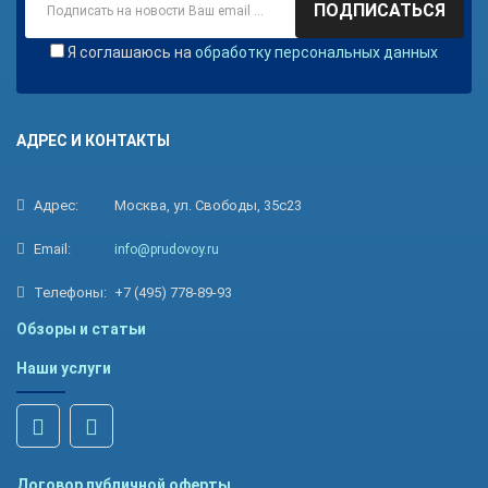
ПОДПИСАТЬСЯ
Я соглашаюсь на
обработку персональных данных
АДРЕС И КОНТАКТЫ
Адрес:
Москва, ул. Свободы, 35с23
Email:
info@prudovoy.ru
Телефоны:
+7 (495) 778-89-93
Обзоры и статьи
Наши услуги
Договор публичной оферты