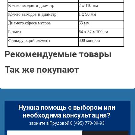
Кол-во входом и диаметр
2 х 110 мм
Кол-во выходов и диаметр
1 х 90 мм
Диаметр сброса мусора
63 мм
Размер
64 х 37 х 100 см
Фильтрующий элемент
300 микрон
Рекомендуемые товары
Так же покупают
Нужна помощь с выбором или
необходима консультация?
звоните в Прудовой 8 (495) 778-89-93