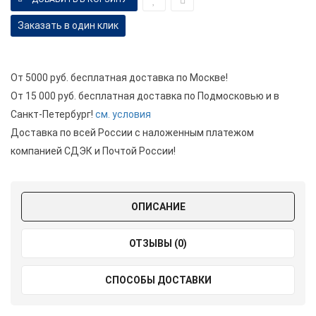
Заказать в один клик
От 5000 руб. бесплатная доставка по Москве!
От 15 000 руб. бесплатная доставка по Подмосковью и в
Санкт-Петербург!
см. условия
Доставка по всей России с наложенным платежом
компанией СДЭК и Почтой России!
ОПИСАНИЕ
ОТЗЫВЫ (0)
СПОСОБЫ ДОСТАВКИ