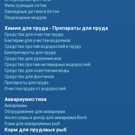
Фильтрующие сетки
Закладные детали в бетон
Пешеходные модули
Химия для пруда - Препараты для пруда
Средства для очистки пруда
Бактерии для очистки водоемов
Средство против водорослей в пруду
Биопрепараты для пруда
Средство для удаления ила
Средство против нитевидных водорослей
Средство для осветления воды
Средство для фонтанов
Препараты для пруда
Очистка пруда от водорослей
Аквариумистика
Аквариумы
Оборудование для аквариума
Аксессуары и декор для аквариума Biorb
Корм для аквариумных рыб
Корм для прудовых рыб