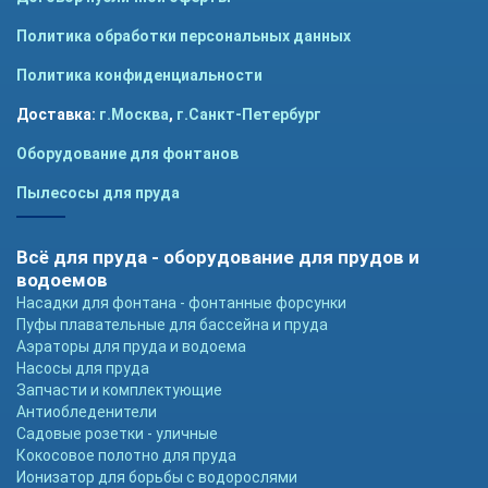
Политика обработки персональных данных
Политика конфиденциальности
Доставка:
г.Москва
,
г.Санкт-Петербург
Оборудование для фонтанов
Пылесосы для пруда
Всё для пруда - оборудование для прудов и
водоемов
Насадки для фонтана - фонтанные форсунки
Пуфы плавательные для бассейна и пруда
Аэраторы для пруда и водоема
Насосы для пруда
Запчасти и комплектующие
Антиобледенители
Садовые розетки - уличные
Кокосовое полотно для пруда
Ионизатор для борьбы с водорослями