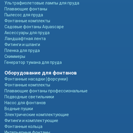
Ультрафиолетовые лампы для пруда
Плавающие фонтаны
Пылесос для пруда
Фонтанные комплекты
Садовые фонтаны Aquascape
Аксессуары для пруда
Ландшафтная лента
Фитинги и шланги
Пленка для пруда
Скиммеры
Генератор тумана для пруда
Оборудование для фонтанов
Фонтанные насадки (форсунки)
Фонтанные комплекты
Плавающие фонтаны профессиональные
Подводные светильники
Насос для фонтанов
Водные пушки
Электрические комплектующие
Фитинги и комплектующие
Фонтанные кольца
Интерьерные фонтаны