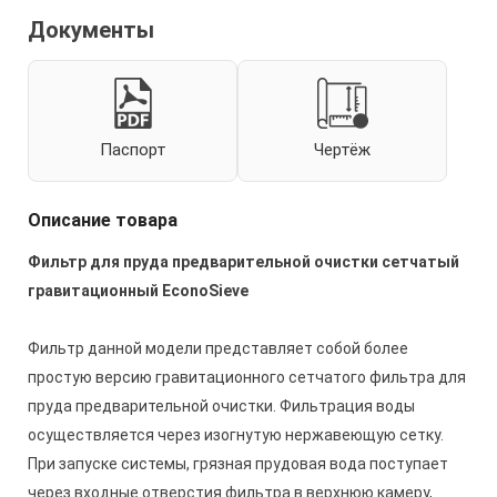
Документы
Паспорт
Чертёж
Описание товара
Фильтр для пруда предварительной очистки сетчатый
гравитационный EconoSieve
Фильтр данной модели представляет собой более
простую версию гравитационного сетчатого фильтра для
пруда предварительной очистки. Фильтрация воды
осуществляется через изогнутую нержавеющую сетку.
При запуске системы, грязная прудовая вода поступает
через входные отверстия фильтра в верхнюю камеру,