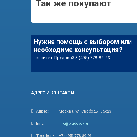
Так же покупают
Нужна помощь с выбором или
необходима консультация?
звоните в Прудовой 8 (495) 778-89-93
АДРЕС И КОНТАКТЫ
Адрес:
Москва, ул. Свободы, 35с23
Email:
info@prudovoy.ru
Телефоны:
+7 (495) 778-89-93