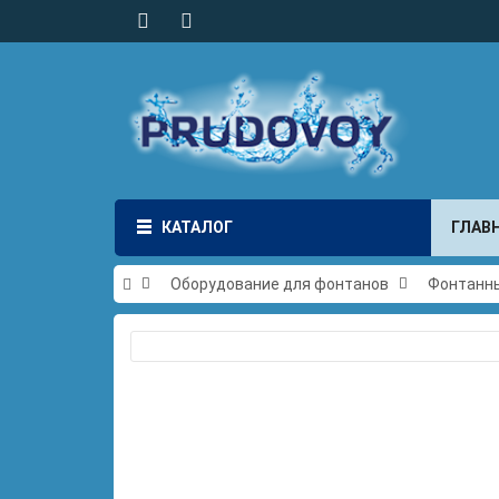
КАТАЛОГ
ГЛАВ
Оборудование для фонтанов
Фонтанны