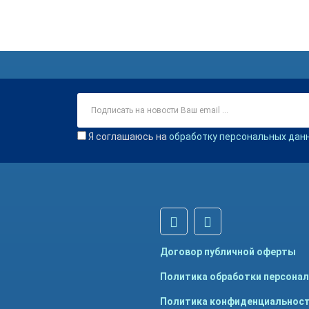
Я соглашаюсь на
обработку персональных дан
Договор публичной оферты
Политика обработки персона
Политика конфиденциальнос