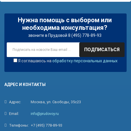
Нужна помощь с выбором или
необходима консультация?
звоните в Прудовой 8 (495) 778-89-93
ПОДПИСАТЬСЯ
Я соглашаюсь на
обработку персональных данных
АДРЕС И КОНТАКТЫ
Адрес:
Москва, ул. Свободы, 35с23
Email:
info@prudovoy.ru
Телефоны:
+7 (495) 778-89-93