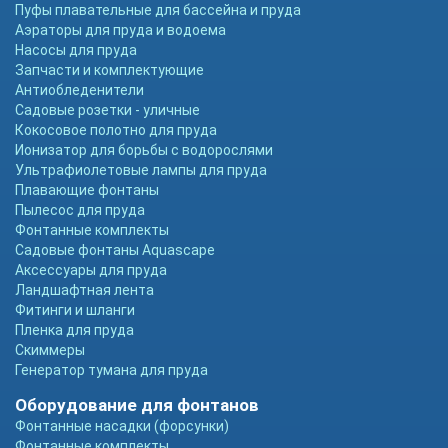
Пуфы плавательные для бассейна и пруда
Аэраторы для пруда и водоема
Насосы для пруда
Запчасти и комплектующие
Антиобледенители
Садовые розетки - уличные
Кокосовое полотно для пруда
Ионизатор для борьбы с водорослями
Ультрафиолетовые лампы для пруда
Плавающие фонтаны
Пылесос для пруда
Фонтанные комплекты
Садовые фонтаны Aquascape
Аксессуары для пруда
Ландшафтная лента
Фитинги и шланги
Пленка для пруда
Скиммеры
Генератор тумана для пруда
Оборудование для фонтанов
Фонтанные насадки (форсунки)
Фонтанные комплекты