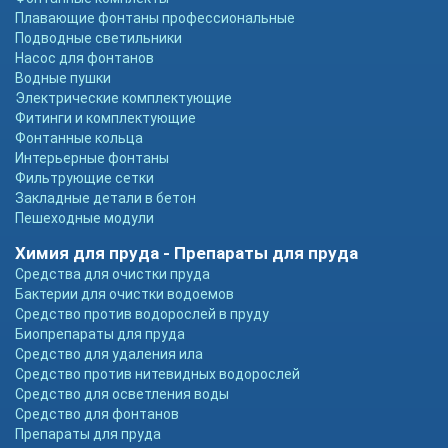
Плавающие фонтаны профессиональные
Подводные светильники
Насос для фонтанов
Водные пушки
Электрические комплектующие
Фитинги и комплектующие
Фонтанные кольца
Интерьерные фонтаны
Фильтрующие сетки
Закладные детали в бетон
Пешеходные модули
Химия для пруда - Препараты для пруда
Средства для очистки пруда
Бактерии для очистки водоемов
Средство против водорослей в пруду
Биопрепараты для пруда
Средство для удаления ила
Средство против нитевидных водорослей
Средство для осветления воды
Средство для фонтанов
Препараты для пруда