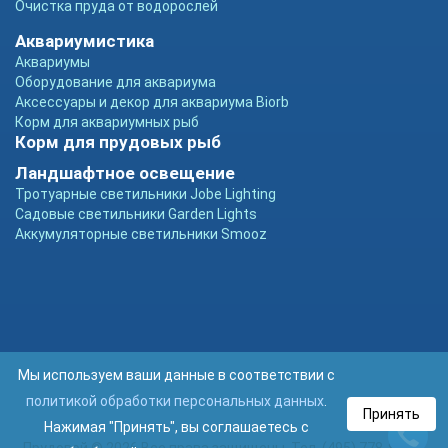
Очистка пруда от водорослей
Аквариумистика
Аквариумы
Оборудование для аквариума
Аксессуары и декор для аквариума Biorb
Корм для аквариумных рыб
Корм для прудовых рыб
Ландшафтное освещение
Тротуарные светильники Jobe Lighting
Садовые светильники Garden Lights
Аккумуляторные светильники Smooz
Мы используем ваши данные в соответствии с
политикой обработки персональных данных
.
Принять
Нажимая "Принять", вы соглашаетесь с