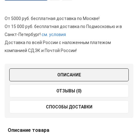
От 5000 руб. бесплатная доставка по Москве!
От 15 000 руб. бесплатная доставка по Подмосковью и в
Санкт-Петербург!
см. условия
Доставка по всей России с наложенным платежом
компанией СДЭК и Почтой России!
ОПИСАНИЕ
ОТЗЫВЫ (0)
СПОСОБЫ ДОСТАВКИ
Описание товара