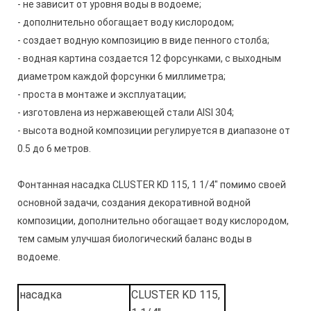
- не зависит от уровня воды в водоеме;
- дополнительно обогащает воду кислородом;
- создает водную композицию в виде пенного столба;
- водная картина создается 12 форсунками, с выходным
диаметром каждой форсунки 6 миллиметра;
- проста в монтаже и эксплуатации;
- изготовлена из нержавеющей стали AISI 304;
- высота водной композиции регулируется в диапазоне от
0.5 до 6 метров.
Фонтанная насадка CLUSTER KD 115, 1 1/4" помимо своей
основной задачи, создания декоративной водной
композиции, дополнительно обогащает воду кислородом,
тем самым улучшая биологический баланс воды в
водоеме.
насадка
CLUSTER KD 115,