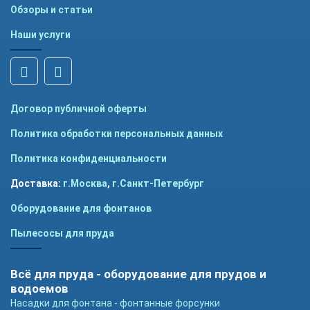
Обзоры и статьи
Наши услуги
Договор публичной оферты
Политика обработки персональных данных
Политика конфиденциальности
Доставка:
г.Москва
,
г.Санкт-Петербург
Оборудование для фонтанов
Пылесосы для пруда
Всё для пруда - оборудование для прудов и
водоемов
Насадки для фонтана - фонтанные форсунки