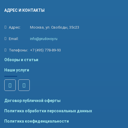
АДРЕС И КОНТАКТЫ
Адрес:
Москва, ул. Свободы, 35с23
Email:
info@prudovoy.ru
Телефоны:
+7 (495) 778-89-93
Обзоры и статьи
Наши услуги
Договор публичной оферты
Политика обработки персональных данных
Политика конфиденциальности