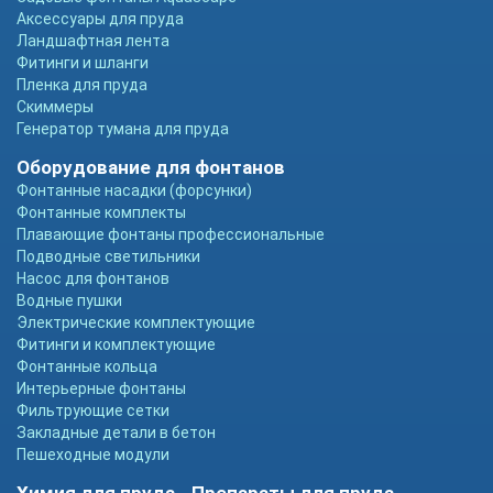
Аксессуары для пруда
Ландшафтная лента
Фитинги и шланги
Пленка для пруда
Скиммеры
Генератор тумана для пруда
Оборудование для фонтанов
Фонтанные насадки (форсунки)
Фонтанные комплекты
Плавающие фонтаны профессиональные
Подводные светильники
Насос для фонтанов
Водные пушки
Электрические комплектующие
Фитинги и комплектующие
Фонтанные кольца
Интерьерные фонтаны
Фильтрующие сетки
Закладные детали в бетон
Пешеходные модули