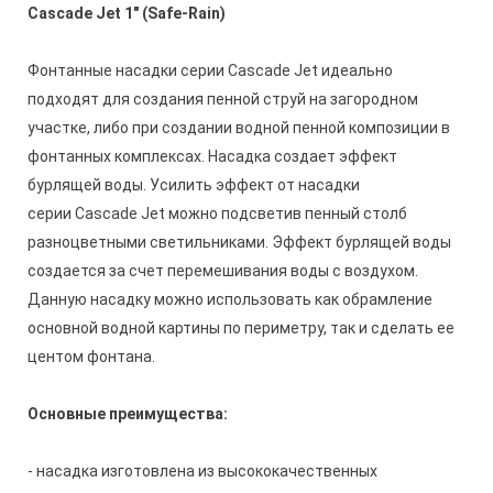
Cascade Jet 1" (Safe-Rain)
Фонтанные насадки серии
Cascade Jet идеально
подходят для создания пенной струй на загородном
участке, либо при создании водной пенной композиции в
фонтанных комплексах. Насадка создает эффект
бурлящей воды. Усилить эффект от насадки
серии
Cascade Jet можно подсветив пенный столб
разноцветными светильниками. Эффект бурлящей воды
создается за счет перемешивания воды с воздухом.
Данную насадку можно использовать как обрамление
основной водной картины по периметру, так и сделать ее
центом фонтана.
Основные преимущества:
- насадка изготовлена из высококачественных