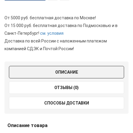
От 5000 руб. бесплатная доставка по Москве!
От 15 000 руб. бесплатная доставка по Подмосковью и в
Санкт-Петербург!
см. условия
Доставка по всей России с наложенным платежом
компанией СДЭК и Почтой России!
ОПИСАНИЕ
ОТЗЫВЫ (0)
СПОСОБЫ ДОСТАВКИ
Описание товара