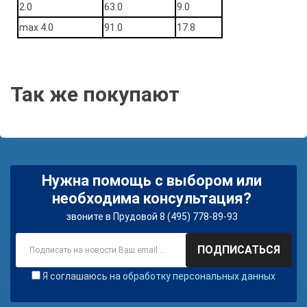
2.0
63.0
9.0
max 4.0
91.0
17.8
Так же покупают
Нужна помощь с выбором или
необходима консультация?
звоните в Прудовой 8 (495) 778-89-93
ПОДПИСАТЬСЯ
Я соглашаюсь на
обработку персональных данных