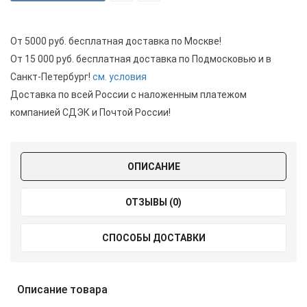
От 5000 руб. бесплатная доставка по Москве!
От 15 000 руб. бесплатная доставка по Подмосковью и в
Санкт-Петербург!
см. условия
Доставка по всей России с наложенным платежом
компанией СДЭК и Почтой России!
ОПИСАНИЕ
ОТЗЫВЫ (0)
СПОСОБЫ ДОСТАВКИ
Описание товара