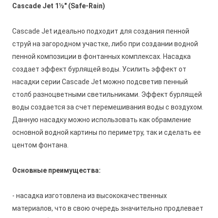
Cascade Jet 1½" (Safe-Rain)
Cascade Jet идеально подходит для создания пенной
струй на загородном участке, либо при создании водной
пенной композиции в фонтанных комплексах. Насадка
создает эффект бурлящей воды. Усилить эффект от
насадки серии
Cascade Jet можно подсветив пенный
столб разноцветными светильниками. Эффект бурлящей
воды создается за счет перемешивания воды с воздухом.
Данную насадку можно использовать как обрамление
основной водной картины по периметру, так и сделать ее
центом фонтана.
Основные преимущества:
- насадка изготовлена из высококачественных
материалов, что в свою очередь значительно продлевает