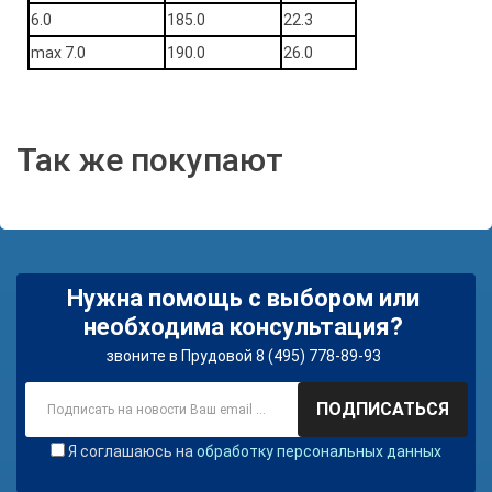
6.0
185.0
22.3
max 7.0
190.0
26.0
Так же покупают
Нужна помощь с выбором или
необходима консультация?
звоните в Прудовой 8 (495) 778-89-93
ПОДПИСАТЬСЯ
Я соглашаюсь на
обработку персональных данных