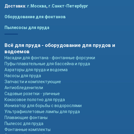
Доставка:
г.Москва
,
г.Санкт-Петербург
Оборудование для фонтанов
Пылесосы для пруда
Всё для пруда - оборудование для прудов и
водоемов
Насадки для фонтана - фонтанные форсунки
Пуфы плавательные для бассейна и пруда
Аэраторы для пруда и водоема
Насосы для пруда
Запчасти и комплектующие
Антиобледенители
Садовые розетки - уличные
Кокосовое полотно для пруда
Ионизатор для борьбы с водорослями
Ультрафиолетовые лампы для пруда
Плавающие фонтаны
Пылесос для пруда
Фонтанные комплекты