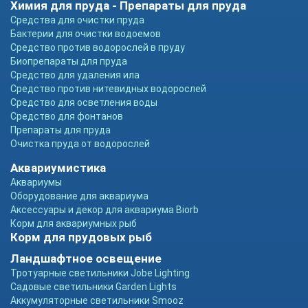
Химия для пруда - Препараты для пруда
Средства для очистки пруда
Бактерии для очистки водоемов
Средство против водорослей в пруду
Биопрепараты для пруда
Средство для удаления ила
Средство против нитевидных водорослей
Средство для осветления воды
Средство для фонтанов
Препараты для пруда
Очистка пруда от водорослей
Аквариумистика
Аквариумы
Оборудование для аквариума
Аксессуары и декор для аквариума Biorb
Корм для аквариумных рыб
Корм для прудовых рыб
Ландшафтное освещение
Тротуарные светильники Jobe Lighting
Садовые светильники Garden Lights
Аккумуляторные светильники Smooz