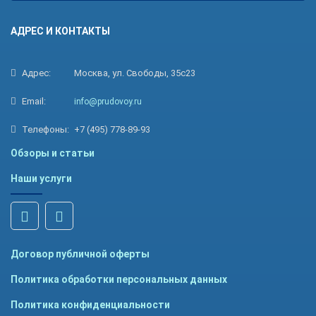
АДРЕС И КОНТАКТЫ
Адрес:
Москва, ул. Свободы, 35с23
Email:
info@prudovoy.ru
Телефоны:
+7 (495) 778-89-93
Обзоры и статьи
Наши услуги
Договор публичной оферты
Политика обработки персональных данных
Политика конфиденциальности