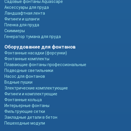
Садовые фонтаны Aquascape
Аксессуары для пруда
Ландшафтная лента
Фитинги и шланги
Пленка для пруда
Скиммеры
Генератор тумана для пруда
Оборудование для фонтанов
Фонтанные насадки (форсунки)
Фонтанные комплекты
Плавающие фонтаны профессиональные
Подводные светильники
Насос для фонтанов
Водные пушки
Электрические комплектующие
Фитинги и комплектующие
Фонтанные кольца
Интерьерные фонтаны
Фильтрующие сетки
Закладные детали в бетон
Пешеходные модули