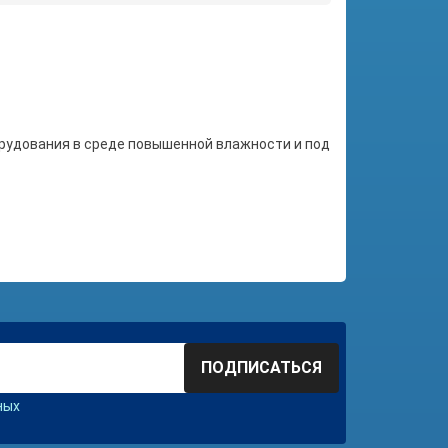
орудования в среде повышенной влажности и под
ПОДПИСАТЬСЯ
ных