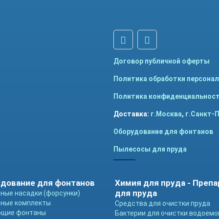
Договор публичной оферты
Политика обработки персона
Политика конфиденциальнос
Доставка:
г.Москва
,
г.Санкт-
Оборудование для фонтанов
Пылесосы для пруда
дование для фонтанов
Химия для пруда - Преп
для пруда
ные насадки (форсунки)
ные комплекты
Средства для очистки пруда
ющие фонтаны
Бактерии для очистки водоемо