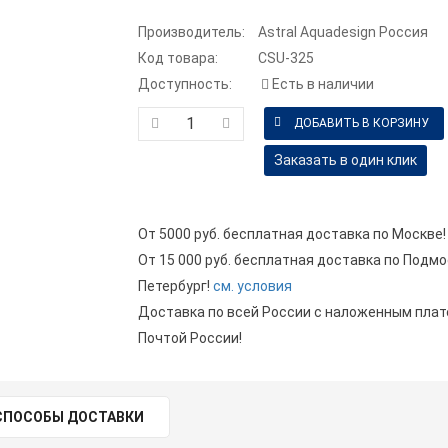
Производитель:
Astral Aquadesign Россия
Код товара:
CSU-325
Доступность:
Есть в наличии
Заказать в один клик
От 5000 руб. бесплатная доставка по Москве!
От 15 000 руб. бесплатная доставка по Подмо
Петербург!
см. условия
Доставка по всей России с наложенным пла
Почтой России!
СПОСОБЫ ДОСТАВКИ