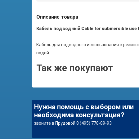
Описание товара
Кабель подводный Cable for submersible use H
Кабель для подводного использования в резино
водой.
Так же покупают
Нужна помощь с выбором или
необходима консультация?
звоните в Прудовой 8 (495) 778-89-93