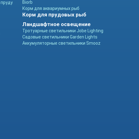
Biorb
 пруду
Корм для аквариумных рыб
Корм для прудовых рыб
Ландшафтное освещение
Тротуарные светильники Jobe Lighting
ы
Садовые светильники Garden Lights
Аккумуляторные светильники Smooz