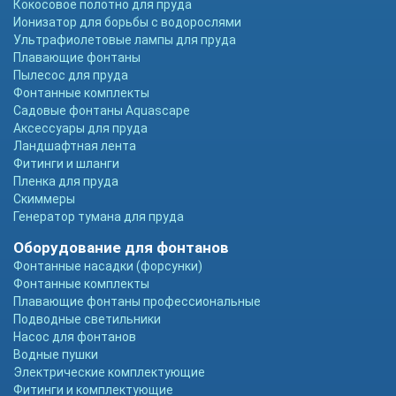
Кокосовое полотно для пруда
Ионизатор для борьбы с водорослями
Ультрафиолетовые лампы для пруда
Плавающие фонтаны
Пылесос для пруда
Фонтанные комплекты
Садовые фонтаны Aquascape
Аксессуары для пруда
Ландшафтная лента
Фитинги и шланги
Пленка для пруда
Скиммеры
Генератор тумана для пруда
Оборудование для фонтанов
Фонтанные насадки (форсунки)
Фонтанные комплекты
Плавающие фонтаны профессиональные
Подводные светильники
Насос для фонтанов
Водные пушки
Электрические комплектующие
Фитинги и комплектующие