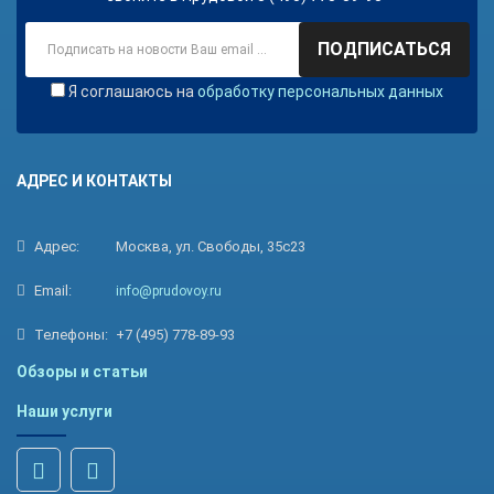
ПОДПИСАТЬСЯ
Я соглашаюсь на
обработку персональных данных
АДРЕС И КОНТАКТЫ
Адрес:
Москва, ул. Свободы, 35с23
Email:
info@prudovoy.ru
Телефоны:
+7 (495) 778-89-93
Обзоры и статьи
Наши услуги