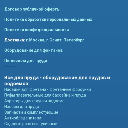
Договор публичной оферты
Политика обработки персональных данных
Политика конфиденциальности
Доставка:
г.Москва
,
г.Санкт-Петербург
Оборудование для фонтанов
Пылесосы для пруда
Всё для пруда - оборудование для прудов и
водоемов
Насадки для фонтана - фонтанные форсунки
Пуфы плавательные для бассейна и пруда
Аэраторы для пруда и водоема
Насосы для пруда
Запчасти и комплектующие
Антиобледенители
Садовые розетки - уличные