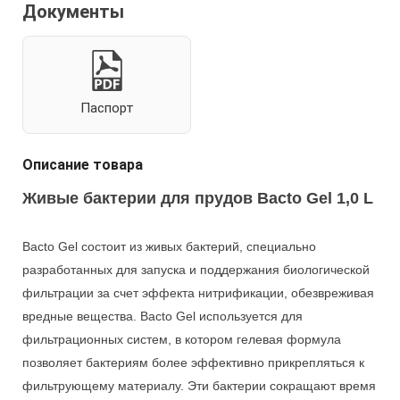
Документы
Паспорт
Описание товара
Живые бактерии для прудов
Bacto Gel 1,0 L
Bacto Gel состоит из живых бактерий, специально
разработанных для запуска и поддержания биологической
фильтрации за счет эффекта нитрификации, обезвреживая
вредные вещества. Bacto Gel используется для
фильтрационных систем, в котором гелевая формула
позволяет бактериям более эффективно прикрепляться к
фильтрующему материалу. Эти бактерии сокращают время