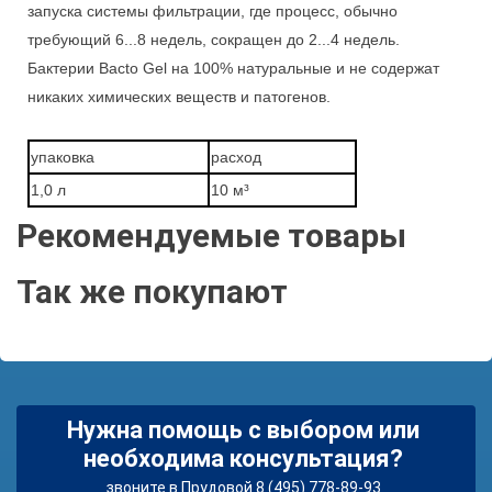
запуска системы фильтрации, где процесс, обычно
требующий 6...8 недель, сокращен до 2...4 недель.
Бактерии Bacto Gel на 100% натуральные и не содержат
никаких химических веществ и патогенов.
упаковка
расход
1,0 л
10 м³
Рекомендуемые товары
Так же покупают
Нужна помощь с выбором или
необходима консультация?
звоните в Прудовой 8 (495) 778-89-93