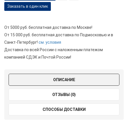
Заказать в один клик
От 5000 руб. бесплатная доставка по Москве!
От 15 000 руб. бесплатная доставка по Подмосковью и в
Санкт-Петербург!
см. условия
Доставка по всей России с наложенным платежом
компанией СДЭК и Почтой России!
ОПИСАНИЕ
ОТЗЫВЫ (0)
СПОСОБЫ ДОСТАВКИ