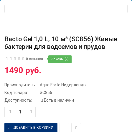
Bacto Gel 1,0 L, 10 м³ (SC856) Живые
бактерии для водоемов и прудов
0 отзывов
Заказы (7)
1490 руб.
Производитель:
Aqua Forte Нидерланды
Код товара:
SC856
Доступность:
Есть в наличии