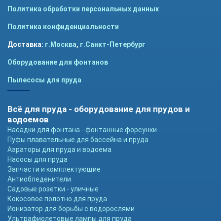
Политика обработки персональных данных
Политика конфиденциальности
Доставка:
г.Москва
,
г.Санкт-Петербург
Оборудование для фонтанов
Пылесосы для пруда
Всё для пруда - оборудование для прудов и
водоемов
Насадки для фонтана - фонтанные форсунки
Пуфы плавательные для бассейна и пруда
Аэраторы для пруда и водоема
Насосы для пруда
Запчасти и комплектующие
Антиобледенители
Садовые розетки - уличные
Кокосовое полотно для пруда
Ионизатор для борьбы с водорослями
Ультрафиолетовые лампы для пруда