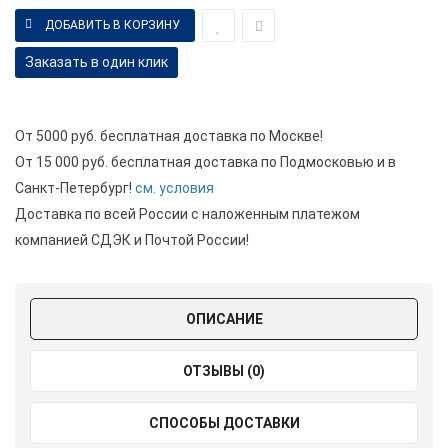
Заказать в один клик
От 5000 руб. бесплатная доставка по Москве!
От 15 000 руб. бесплатная доставка по Подмосковью и в
Санкт-Петербург!
см. условия
Доставка по всей России с наложенным платежом
компанией СДЭК и Почтой России!
ОПИСАНИЕ
ОТЗЫВЫ (0)
СПОСОБЫ ДОСТАВКИ