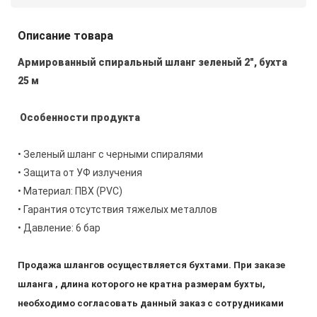
Описание товара
Армированный спиральный шланг зеленый 2",
бухта
25 м
Особенности продукта
• Зеленый шланг с черными спиралями
• Защита от УФ излучения
• Материал: ПВХ (PVC)
• Гарантия отсутствия тяжелых металлов
• Давление: 6 бар
Продажа шлангов осуществляется бухтами. При заказе
шланга , длина которого не кратна размерам бухты,
необходимо согласовать данный заказ с сотрудниками