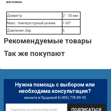
магазина.
Диаметр
2' - 50 мм
Макс. температурный режим.
+ 60°
Давление ,бар
6
Рекомендуемые товары
Так же покупают
Нужна помощь с выбором или
необходима консультация?
звоните в Прудовой 8 (495) 778-89-93
ПОДПИСАТЬСЯ