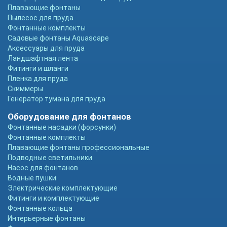
Плавающие фонтаны
Пылесос для пруда
Фонтанные комплекты
Садовые фонтаны Aquascape
Аксессуары для пруда
Ландшафтная лента
Фитинги и шланги
Пленка для пруда
Скиммеры
Генератор тумана для пруда
Оборудование для фонтанов
Фонтанные насадки (форсунки)
Фонтанные комплекты
Плавающие фонтаны профессиональные
Подводные светильники
Насос для фонтанов
Водные пушки
Электрические комплектующие
Фитинги и комплектующие
Фонтанные кольца
Интерьерные фонтаны