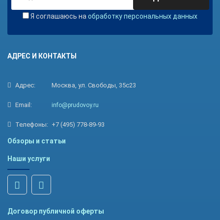
Я соглашаюсь на
обработку персональных данных
АДРЕС И КОНТАКТЫ
Адрес:
Москва, ул. Свободы, 35с23
Email:
info@prudovoy.ru
Телефоны:
+7 (495) 778-89-93
Обзоры и статьи
Наши услуги
Договор публичной оферты