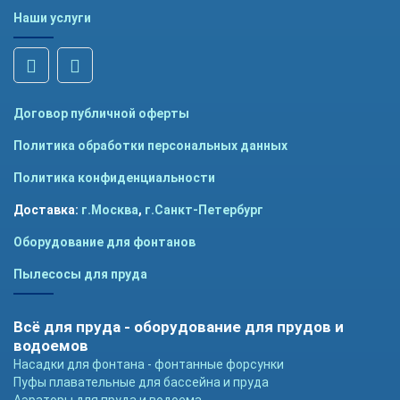
Наши услуги
Договор публичной оферты
Политика обработки персональных данных
Политика конфиденциальности
Доставка:
г.Москва
,
г.Санкт-Петербург
Оборудование для фонтанов
Пылесосы для пруда
Всё для пруда - оборудование для прудов и
водоемов
Насадки для фонтана - фонтанные форсунки
Пуфы плавательные для бассейна и пруда