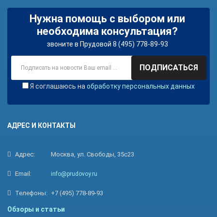
Нужна помощь с выбором или
необходима консультация?
звоните в Прудовой 8 (495) 778-89-93
ПОДПИСАТЬСЯ
Я соглашаюсь на
обработку персональных данных
АДРЕС И КОНТАКТЫ
Адрес:
Москва, ул. Свободы, 35с23
Email:
info@prudovoy.ru
Телефоны:
+7 (495) 778-89-93
Обзоры и статьи