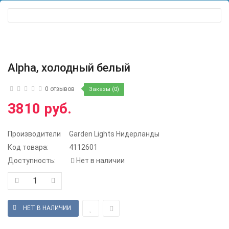
Alpha, холодный белый
0 отзывов
Заказы (0)
3810 руб.
Производители
Garden Lights Нидерланды
Код товара:
4112601
Доступность:
Нет в наличии