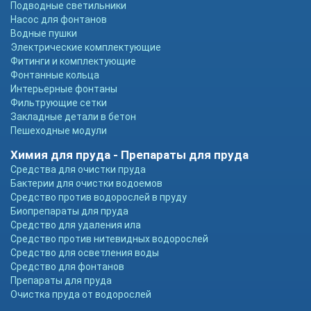
Подводные светильники
Насос для фонтанов
Водные пушки
Электрические комплектующие
Фитинги и комплектующие
Фонтанные кольца
Интерьерные фонтаны
Фильтрующие сетки
Закладные детали в бетон
Пешеходные модули
Химия для пруда - Препараты для пруда
Средства для очистки пруда
Бактерии для очистки водоемов
Средство против водорослей в пруду
Биопрепараты для пруда
Средство для удаления ила
Средство против нитевидных водорослей
Средство для осветления воды
Средство для фонтанов
Препараты для пруда
Очистка пруда от водорослей