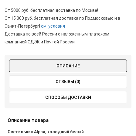
От 5000 руб. бесплатная доставка по Москве!
От 15 000 руб. бесплатная доставка по Подмосковью и в
Санкт-Петербург!
см. условия
Доставка по всей России с наложенным платежом
компанией СДЭК и Почтой России!
ОПИСАНИЕ
ОТЗЫВЫ (0)
СПОСОБЫ ДОСТАВКИ
Описание товара
Светильник
Alpha, холодный белый